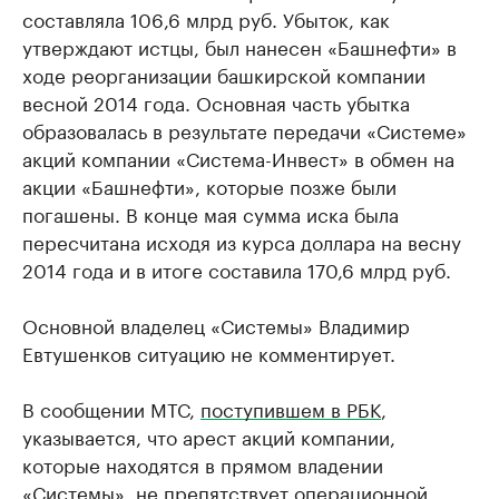
составляла 106,6 млрд руб. Убыток, как
утверждают истцы, был нанесен «Башнефти» в
ходе реорганизации башкирской компании
весной 2014 года. Основная часть убытка
образовалась в результате передачи «Системе»
акций компании «Система-Инвест» в обмен на
акции «Башнефти», которые позже были
погашены. В конце мая сумма иска была
пересчитана исходя из курса доллара на весну
2014 года и в итоге составила 170,6 млрд руб.
Основной владелец «Системы» Владимир
Евтушенков ситуацию не комментирует.
В сообщении МТС,
поступившем в РБК
,
указывается, что арест акций компании,
которые находятся в прямом владении
«Системы», не препятствует операционной