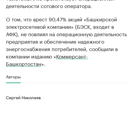
деятельности сотового оператора.
О том, что арест 90,47% акций «Башкирской
электросетевой компании» (БЭСК, входит в
АФК), не повлиял на операционную деятельность
предприятия и обеспечение надежного
энергоснабжения потребителей, сообщили в
компании изданию «
Коммерсант-
Башкортостан
».
Авторы
Сергей Николаев