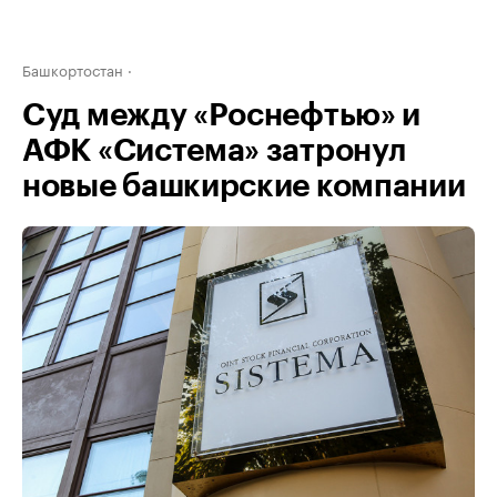
Башкортостан
Суд между «Роснефтью» и
АФК «Система» затронул
новые башкирские компании