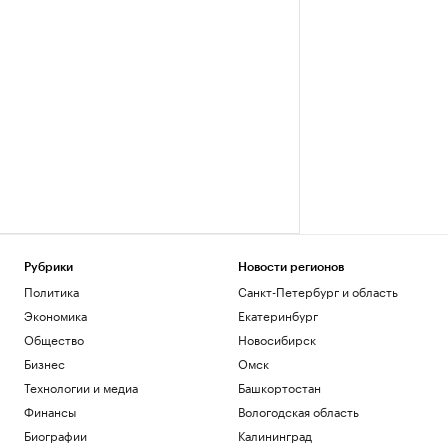
Рубрики
Новости регионов
Политика
Санкт-Петербург и область
Экономика
Екатеринбург
Общество
Новосибирск
Бизнес
Омск
Технологии и медиа
Башкортостан
Финансы
Вологодская область
Биографии
Калининград