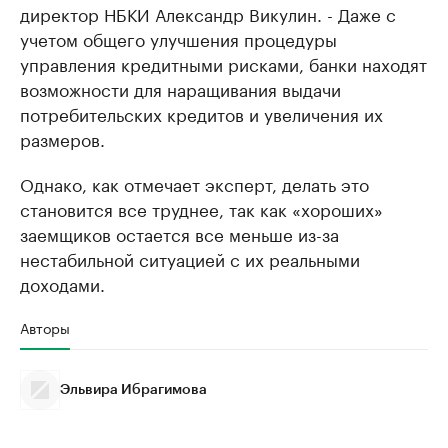
директор НБКИ Александр Викулин. - Даже с
учетом общего улучшения процедуры
управления кредитными рисками, банки находят
возможности для наращивания выдачи
потребительских кредитов и увеличения их
размеров.
Однако, как отмечает эксперт, делать это
становится все труднее, так как «хороших»
заемщиков остается все меньше из-за
нестабильной ситуацией с их реальными
доходами.
Авторы
Эльвира Ибрагимова