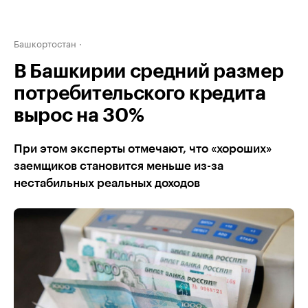
Башкортостан
В Башкирии средний размер
потребительского кредита
вырос на 30%
При этом эксперты отмечают, что «хороших»
заемщиков становится меньше из-за
нестабильных реальных доходов