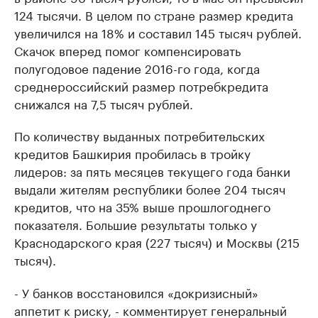
124 тысячи. В целом по стране размер кредита
увеличился на 18% и составил 145 тысяч рублей.
Скачок вперед помог компенсировать
полугодовое падение 2016-го года, когда
среднероссийский размер потребкредита
снижался на 7,5 тысяч рублей.
По количеству выданных потребительских
кредитов Башкирия пробилась в тройку
лидеров: за пять месяцев текущего года банки
выдали жителям республики более 204 тысяч
кредитов, что на 35% выше прошлогоднего
показателя. Большие результаты только у
Краснодарского края (227 тысяч) и Москвы (215
тысяч).
- У банков восстановился «докризисный»
аппетит к риску, - комментирует генеральный