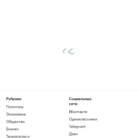
Рубрики
Социальные
сети
Политика
ВКонтакте
Экономика
Одноклассники
Общество
Telegram
Бизнес
Дзен
Технологии и