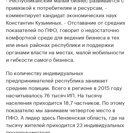
привязкой к потребителям и ресурсам, -
комментирует кандидат экономических наук
Константин Кузьминых. - Отставание от средних
показателей по ПФО, говорит о недостаточно
комфортной среде для ведения бизнеса в тех
или иных районах республики и поддержки
органами власти на местах, малой мобильности
и гибкости самого бизнеса.
По количеству индивидуальных
предпринимателей республика занимает
средние позиции. Всего в регионе в 2015 году
насчитывалось 76 тысяч ИП. На тысячу
населения приходится 18,7 частников. По этому
показателю мы занимаем четвертое место в
ПФО. А лидер здесь Пензенская область, где на
тысячу жителей приходится 23 индивидуальных
предпринимателя.