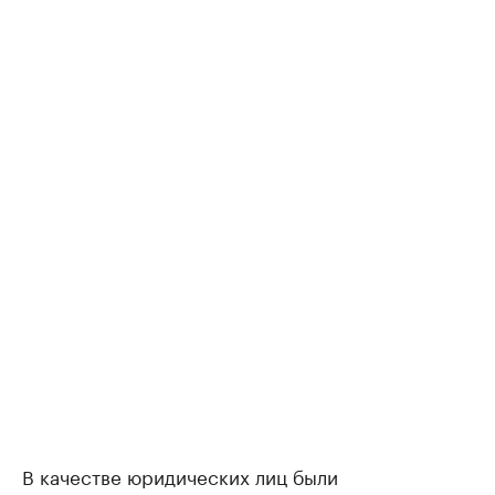
В качестве юридических лиц были