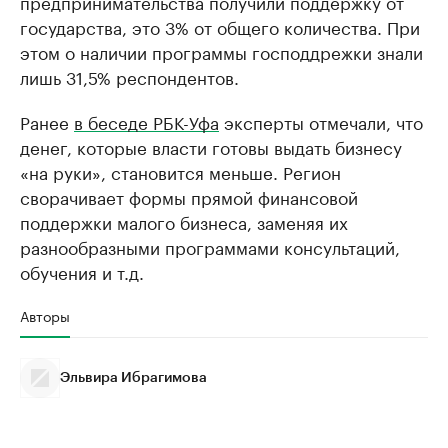
предпринимательства получили поддержку от
государства, это 3% от общего количества. При
этом о наличии программы господдрежки знали
лишь 31,5% респондентов.
Ранее
в беседе РБК-Уфа
эксперты отмечали, что
денег, которые власти готовы выдать бизнесу
«на руки», становится меньше. Регион
сворачивает формы прямой финансовой
поддержки малого бизнеса, заменяя их
разнообразными программами консультаций,
обучения и т.д.
Авторы
Эльвира Ибрагимова