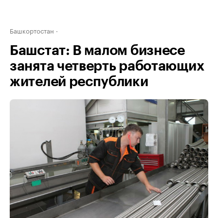
Башкортостан
Башстат: В малом бизнесе
занята четверть работающих
жителей республики