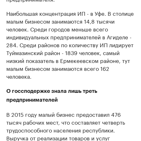
Наибольшая концентрация ИП - в Уфе. В столице
малым бизнесом занимаются 14,8 тысячи
человек. Среди городов меньше всего
индивидуальных предпринимателей в Агиделе -
284. Среди районов по количеству ИП лидирует
Туймазинский район - 1839 человек, самый
низкий показатель в Ермекеевском районе, тут
малым бизнесом занимаются всего 162
человека.
О госсподержке знала лишь треть
предпринимателей
В 2015 году малый бизнес предоставил 476
тысяч рабочих мест, что составляет четверть
трудоспособного населения республики.
Выручка от реализации товаров и услуг