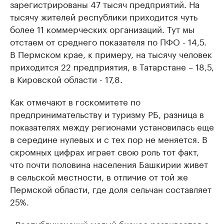
зарегистрированы 47 тысяч предприятий. На
тысячу жителей республики приходится чуть
более 11 коммерческих организаций. Тут мы
отстаем от среднего показателя по ПФО - 14,5.
В Пермском крае, к примеру, на тысячу человек
приходится 22 предприятия, в Татарстане – 18,5,
в Кировской области - 17,8.
Как отмечают в госкомитете по
предпринимательству и туризму РБ, разница в
показателях между регионами установилась еще
в середине нулевых и с тех пор не меняется. В
скромных цифрах играет свою роль тот факт,
что почти половина населения Башкирии живет
в сельской местности, в отличие от той же
Пермской области, где доля сельчан составляет
25%.
- Республиканский малый бизнес развивается с