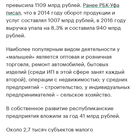
превысила 1109 млрд рублей.
Ранее РБК-Уфа
писал
, что в 2014 году оборот продукции и
услуг составлял 1007 млрд рублей, в 2016 году
выручка упала на 8,3% и составила 940 млрд
рублей.
Наиболее популярным видом деятельности у
«малышей» является оптовая и розничная
торговля, ремонт автомобилей, бытовых
изделий (среди ИП в этой сфере занят каждый
второй), операции с недвижимостью; у средних
предприятий – строительство, у индивидуальных
предпринимателей – сельское хозяйство.
В собственное развитие республиканские
предприятия вложили за год 41 млрд рублей.
Около 2,7 тысяч субъектов малого