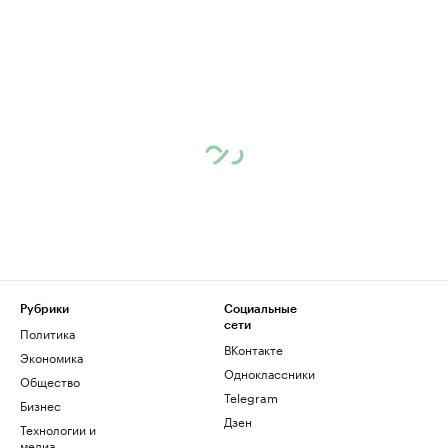
Рубрики
Социальные
сети
Политика
ВКонтакте
Экономика
Одноклассники
Общество
Telegram
Бизнес
Дзен
Технологии и
медиа