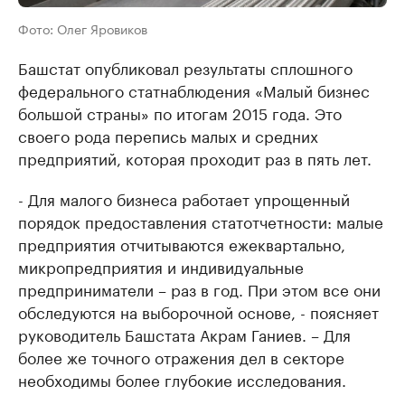
Фото: Олег Яровиков
Башстат опубликовал результаты сплошного
федерального статнаблюдения «Малый бизнес
большой страны» по итогам 2015 года. Это
своего рода перепись малых и средних
предприятий, которая проходит раз в пять лет.
- Для малого бизнеса работает упрощенный
порядок предоставления статотчетности: малые
предприятия отчитываются ежеквартально,
микропредприятия и индивидуальные
предприниматели – раз в год. При этом все они
обследуются на выборочной основе, - поясняет
руководитель Башстата Акрам Ганиев. – Для
более же точного отражения дел в секторе
необходимы более глубокие исследования.