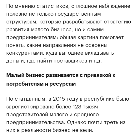
По мнению статистиков, сплошное наблюдение
полезно не только государственным
структурам, которые разрабатывают стратегию
развития малого бизнеса, но и самим
предпринимателям: общая картина помогает
понять, какие направления не освоены
конкурентами, куда выгоднее вкладывать
деньги, где найти поставщиков и т.д.
Малый бизнес развивается с привязкой к
потребителям и ресурсам
По статданным, в 2015 году в республике было
зарегистрировано более 123 тысяч
представителей малого и среднего
предпринимательства. Однако почти треть из
них в реальности бизнес не вели.