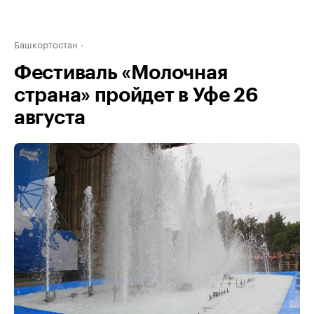
Башкортостан
Фестиваль «Молочная
страна» пройдет в Уфе 26
августа