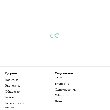
Рубрики
Социальные
сети
Политика
ВКонтакте
Экономика
Одноклассники
Общество
Telegram
Бизнес
Дзен
Технологии и
медиа