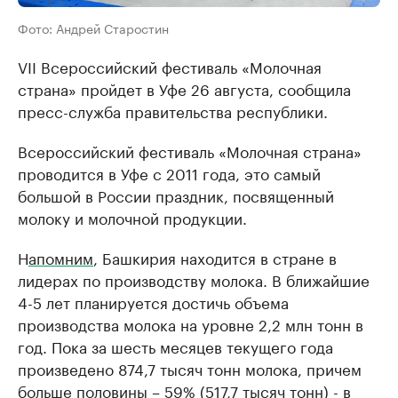
Фото: Андрей Старостин
VII Всероссийский фестиваль «Молочная
страна» пройдет в Уфе 26 августа, сообщила
пресс-служба правительства республики.
Всероссийский фестиваль «Молочная страна»
проводится в Уфе с 2011 года, это самый
большой в России праздник, посвященный
молоку и молочной продукции.
Н
апомним
, Башкирия находится в стране в
лидерах по производству молока. В ближайшие
4-5 лет планируется достичь объема
производства молока на уровне 2,2 млн тонн в
год. Пока за шесть месяцев текущего года
произведено 874,7 тысяч тонн молока, причем
больше половины – 59% (517,7 тысяч тонн) - в