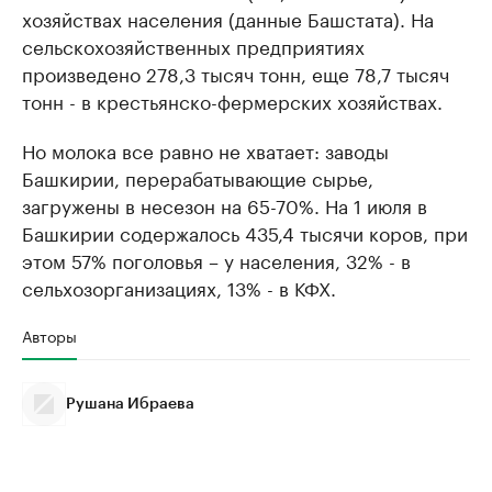
хозяйствах населения (данные Башстата). На
сельскохозяйственных предприятиях
произведено 278,3 тысяч тонн, еще 78,7 тысяч
тонн - в крестьянско-фермерских хозяйствах.
Но молока все равно не хватает: заводы
Башкирии, перерабатывающие сырье,
загружены в несезон на 65-70%. На 1 июля в
Башкирии содержалось 435,4 тысячи коров, при
этом 57% поголовья – у населения, 32% - в
сельхозорганизациях, 13% - в КФХ.
Авторы
Рушана Ибраева