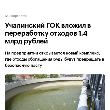
Башкортостан
Учалинский ГОК вложил в
переработку отходов 1,4
млрд рублей
На предприятии открывается новый комплекс,
где отходы обогащения руды будут превращать в
безопасную пасту