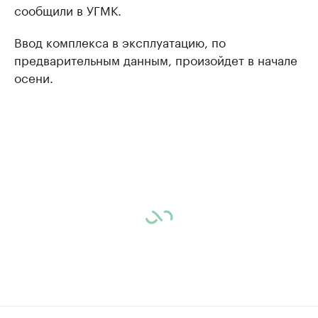
сообщили в УГМК.
Ввод комплекса в эксплуатацию, по
предварительным данным, произойдет в начале
осени.