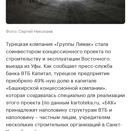
Фото: Сергей Николаев
Турецкая компания «Группы Лимак» стала
соинвестором концессионного проекта по
строительству и эксплуатации Восточного
выезда из Уфы. Как сообщает пресс-служба
банка ВТБ Капитал, турецкое предприятие
приобрело 49%-ную долю в капитале
«Башкирской концессионной компании»,
которая создавалась специально для реализации
этого проекта (по данным kartoteka.ru, «БКК»
принадлежит наполовину структурам ВТБ и
наполовину – частным лицам, учредителям
нескольких строительных организаций в Санкт-