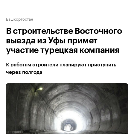
Башкортостан
В строительстве Восточного
выезда из Уфы примет
участие турецкая компания
К работам строители планируют приступить
через полгода