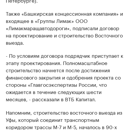
Петербурге).
Также «Башкирская концессионная компания» и
входящее в «Группы Лимак» ООО
«Лимакмаращавтодороги», подписали договор
на проектирование и строительство Восточного
выезда.
- По условиям договора подрядчик приступает к
этапу проектирования. Полномасштабное
строительство начнется после достижения
финансового закрытия и одобрения проекта со
стороны «Главгосэкспертизы России, что
ожидается в течение следующих шести
месяцев, - рассказали в ВТБ Капитал.
Напомним, строительство восточного выезда из
Уфы, который соединит транспортным
коридором трассы М-7 и М-5, началось в 90-х