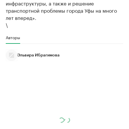
инфраструктуры, а также и решение
транспортной проблемы города Уфы на много
лет вперед».
\
Авторы
Эльвира Ибрагимова