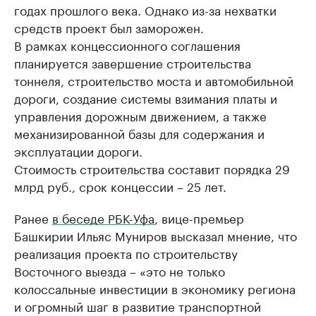
годах прошлого века. Однако из-за нехватки
средств проект был заморожен.
В рамках концессионного соглашения
планируется завершение строительства
тоннеля, строительство моста и автомобильной
дороги, создание системы взимания платы и
управления дорожным движением, а также
механизированной базы для содержания и
эксплуатации дороги.
Стоимость строительства составит порядка 29
млрд руб., срок концессии – 25 лет.
Ранее
в беседе РБК-Уфа
, вице-премьер
Башкирии Ильяс Муниров высказал мнение, что
реализация проекта по строительству
Восточного выезда – «это не только
колоссальные инвестиции в экономику региона
и огромный шаг в развитие транспортной