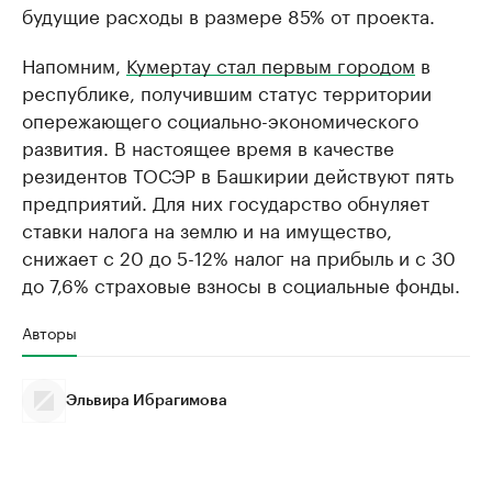
будущие расходы в размере 85% от проекта.
Напомним,
Кумертау стал первым городом
в
республике, получившим статус территории
опережающего социально-экономического
развития. В настоящее время в качестве
резидентов ТОСЭР в Башкирии действуют пять
предприятий. Для них государство обнуляет
ставки налога на землю и на имущество,
снижает с 20 до 5-12% налог на прибыль и с 30
до 7,6% страховые взносы в социальные фонды.
Авторы
Эльвира Ибрагимова