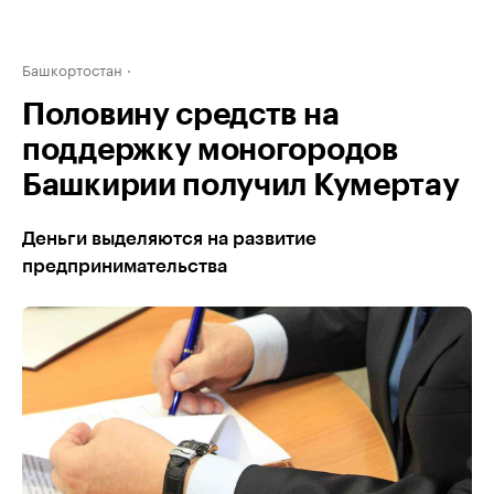
Башкортостан
Половину средств на
поддержку моногородов
Башкирии получил Кумертау
Деньги выделяются на развитие
предпринимательства