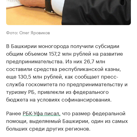
Фото: Олег Яровиков
В Башкирии моногорода получили субсидии
общим объемом 157,2 млн рублей на развитие
предпринимательства. Из них 26,7 млн
составили средства республиканской казны,
еще 130,5 млн рублей, как сообщает пресс-
служба госкомитета по предпринимательству и
туризму РБ, привлекли из федерального
бюджета на условиях софинансирования.
Ранее
РБК-Уфа писал,
что размер федеральной
помощи, выделяемый Башкирии, один из самых
больших среди других регионов.