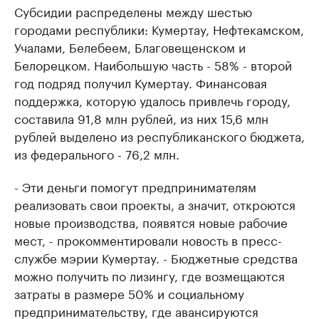
Субсидии распределены между шестью
городами республики: Кумертау, Нефтекамском,
Учалами, Белебеем, Благовещенском и
Белорецком. Наибольшую часть - 58% - второй
год подряд получил Кумертау. Финансовая
поддержка, которую удалось привлечь городу,
составила 91,8 млн рублей, из них 15,6 млн
рублей выделено из республиканского бюджета,
из федерального - 76,2 млн.
- Эти деньги помогут предпринимателям
реализовать свои проекты, а значит, откроются
новые производства, появятся новые рабочие
мест, - прокомментировали новость в пресс-
службе мэрии Кумертау. - Бюджетные средства
можно получить по лизингу, где возмещаются
затраты в размере 50% и социальному
предпринимательству, где авансируются