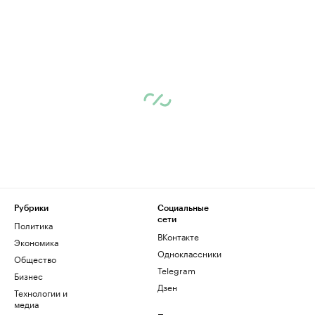
Рубрики
Социальные
сети
Политика
ВКонтакте
Экономика
Одноклассники
Общество
Telegram
Бизнес
Дзен
Технологии и
медиа