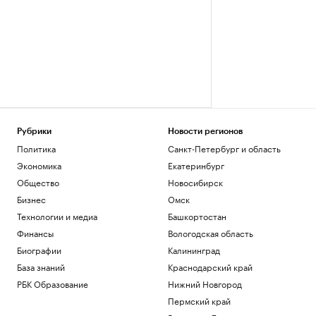
Рубрики
Новости регионов
Политика
Санкт-Петербург и область
Экономика
Екатеринбург
Общество
Новосибирск
Бизнес
Омск
Технологии и медиа
Башкортостан
Финансы
Вологодская область
Биографии
Калининград
База знаний
Краснодарский край
РБК Образование
Нижний Новгород
Пермский край