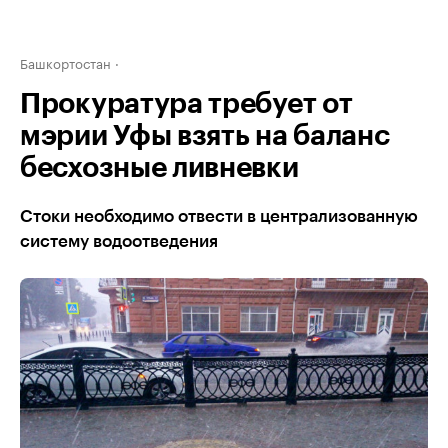
Башкортостан
Прокуратура требует от
мэрии Уфы взять на баланс
бесхозные ливневки
Стоки необходимо отвести в централизованную
систему водоотведения