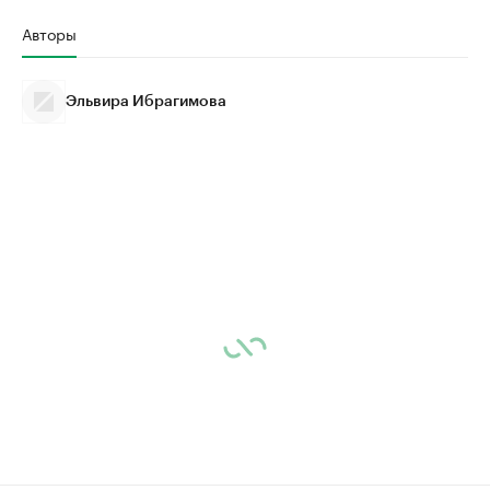
Авторы
Эльвира Ибрагимова