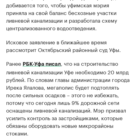
добивается того, чтобы уфимская мэрия
приняла на свой баланс бесхозные участки
ливневой канализации и разработала схему
централизованного водоотведения.
Исковое заявление в ближайшее время
рассмотрит Октябрьский районный суд Уфы.
Ранее
, что на строительство
РБК-Уфа писал
ливневой канализации Уфе необходимо 20 млрд
рублей. По словам главы администрации города
Ирека Ялалова, мегаполис будет подтоплять
после сильных осадков – этого не избежать,
потому что сегодня лишь 9% дорожной сети
оснащены ливневой канализаций. Мэр призвал
усилить контроль за застройщиками, которые
обязаны оборудовать новые микрорайоны
стоками.