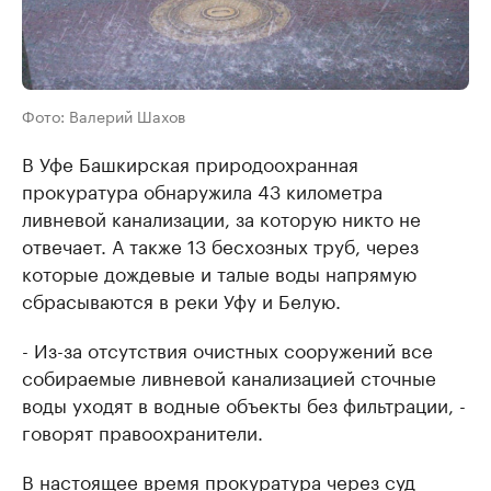
Фото: Валерий Шахов
В Уфе Башкирская природоохранная
прокуратура обнаружила 43 километра
ливневой канализации, за которую никто не
отвечает. А также 13 бесхозных труб, через
которые дождевые и талые воды напрямую
сбрасываются в реки Уфу и Белую.
- Из-за отсутствия очистных сооружений все
собираемые ливневой канализацией сточные
воды уходят в водные объекты без фильтрации, -
говорят правоохранители.
В настоящее время прокуратура через суд