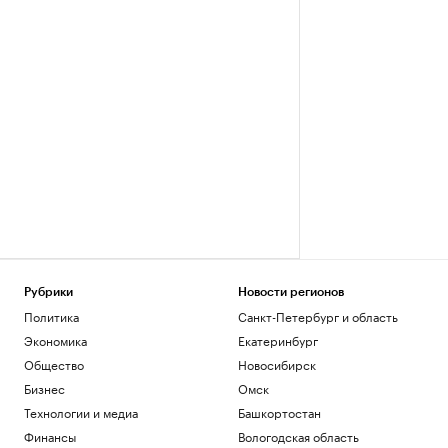
Рубрики
Новости регионов
Политика
Санкт-Петербург и область
Экономика
Екатеринбург
Общество
Новосибирск
Бизнес
Омск
Технологии и медиа
Башкортостан
Финансы
Вологодская область