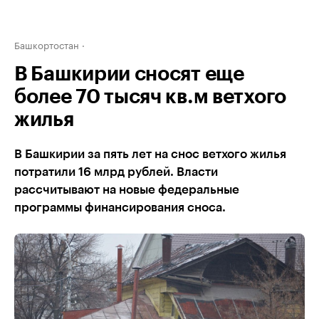
Башкортостан
В Башкирии сносят еще
более 70 тысяч кв.м ветхого
жилья
В Башкирии за пять лет на снос ветхого жилья
потратили 16 млрд рублей. Власти
рассчитывают на новые федеральные
программы финансирования сноса.