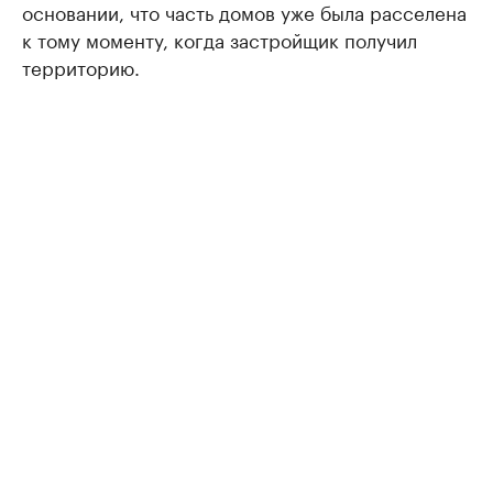
основании, что часть домов уже была расселена
к тому моменту, когда застройщик получил
территорию.