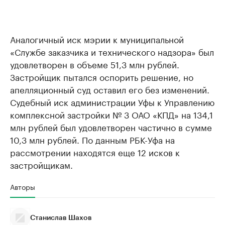
Аналогичный иск мэрии к муниципальной
«Службе заказчика и технического надзора» был
удовлетворен в объеме 51,3 млн рублей.
Застройщик пытался оспорить решение, но
апелляционный суд оставил его без изменений.
Судебный иск администрации Уфы к Управлению
комплексной застройки № 3 ОАО «КПД» на 134,1
млн рублей был удовлетворен частично в сумме
10,3 млн рублей. По данным РБК-Уфа на
рассмотрении находятся еще 12 исков к
застройщикам.
Авторы
Станислав Шахов