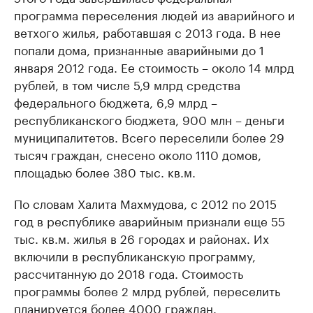
программа переселения людей из аварийного и
ветхого жилья, работавшая с 2013 года. В нее
попали дома, признанные аварийными до 1
января 2012 года. Ее стоимость – около 14 млрд
рублей, в том числе 5,9 млрд средства
федерального бюджета, 6,9 млрд –
республиканского бюджета, 900 млн – деньги
муниципалитетов. Всего переселили более 29
тысяч граждан, снесено около 1110 домов,
площадью более 380 тыс. кв.м.
По словам Халита Махмудова, с 2012 по 2015
год в республике аварийным признали еще 55
тыс. кв.м. жилья в 26 городах и районах. Их
включили в республиканскую программу,
рассчитанную до 2018 года. Стоимость
программы более 2 млрд рублей, переселить
планируется более 4000 граждан.