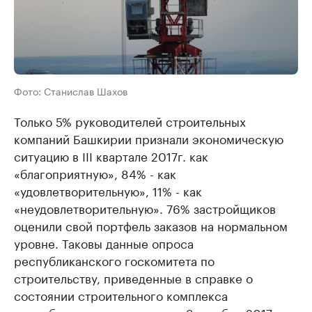
Фото: Станислав Шахов
Только 5% руководителей строительных
компаний Башкирии признали экономическую
ситуацию в III квартале 2017г. как
«благоприятную», 84% - как
«удовлетворительную», 11% - как
«неудовлетворительную». 76% застройщиков
оценили свой портфель заказов на нормальном
уровне. Таковы данные опроса
республиканского госкомитета по
строительству, приведенные в справке о
состоянии строительного комплекса