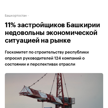
Башкортостан
11% застройщиков Башкирии
недовольны экономической
ситуацией на рынке
Госкомитет по строительству республики
опросил руководителей 124 компаний о
состоянии и перспективах отрасли