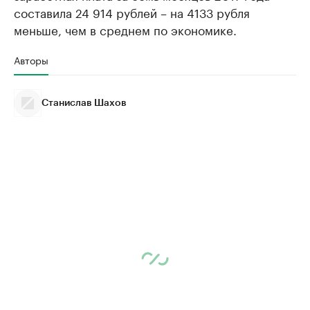
составила 24 914 рублей – на 4133 рубля
меньше, чем в среднем по экономике.
Авторы
Станислав Шахов