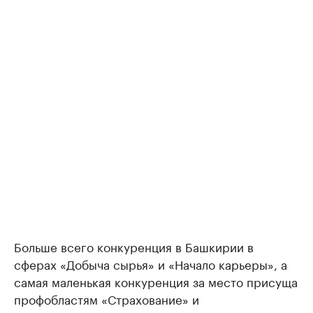
Больше всего конкуренция в Башкирии в
сферах «Добыча сырья» и «Начало карьеры», а
самая маленькая конкуренция за место присуща
профобластям «Страхование» и