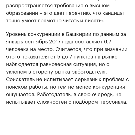
распространяется требование о высшем
образовании – это дает гарантию, что кандидат
точно умеет грамотно читать и писать».
Уровень конкуренции в Башкирии по данным за
январь-сентябрь 2017 года составляет 6,7
человека на место. Считается, что при значении
этого показателя от 5 до 7 пунктов на рынке
наблюдается равновесная ситуация, но с
уклоном в сторону рынка работодателя.
Соискатель не испытывает серьезных проблем с
поиском работы, но тем не менее конкуренция
ощущается. Работодатель, в свою очередь, не
испытывает сложностей с подбором персонала.