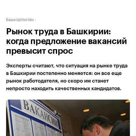
Башкортостан
Рынок труда в Башкирии:
когда предложение вакансий
превысит спрос
Эксперты считают, что ситуация на рынке труда
в Башкирии постепенно меняется: он все еще
рынок работодателя, но скоро им станет
непросто находить качественных кандидатов.