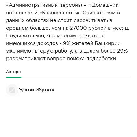
«Административный персонал», «Домашний
персонал» и «Безопасность». Соискателям в
данных областях не стоит рассчитывать в
среднем больше, чем на 27000 рублей в месяц.
Неудивительно, что многим не хватает
имеющихся доходов - 9% жителей Башкирии
уже имеют вторую работу, а в целом более 29%
рассматривают вопрос поиска подработки.
Авторы
Рушана Ибраева