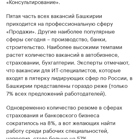
«Консультирование».
Пятая часть всех вакансий Башкирии
приходится на профессиональную сферу
«Продажи». Другие наиболее популярные
сферы сегодня – производство, банки,
строительство. Наиболее высокими темпами
растет количество вакансий в автобизнесе,
страховании, бухгалтерии. Эксперты отмечают,
что вакансии для ИТ-специалистов, которые
входят в пятерку лидирующих сфер по России, в
Башкирии представлены гораздо реже (только
7% всех предложений работодателей).
Одновременно количество резюме в сферах
страхования и банковского бизнеса
сократилось на 8%, а вот желающих найти
работу среди рабочих специальностей,
напротив, стало больше на 57%.