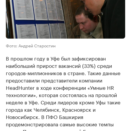
Фото: Андрей Старостин
В прошлом году в Уфе был зафиксирован
наибольший прирост вакансий (33%) среди
городов-миллионников в стране. Такие данные
предоставили представители компании
HeadHunter в ходе конференции «Умные HR
технологии», которая состоялась на прошлой
неделе в Уфе. Среди лидеров кроме Уфы такие
города как Челябинск, Красноярск и
Новосибирск. В ПФО Башкирия
продемонстрировала самые высокие темпы