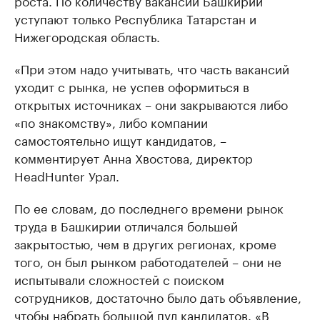
роста. По количеству вакансий Башкирии
уступают только Республика Татарстан и
Нижегородская область.
«При этом надо учитывать, что часть вакансий
уходит с рынка, не успев оформиться в
открытых источниках – они закрываются либо
«по знакомству», либо компании
самостоятельно ищут кандидатов, –
комментирует Анна Хвостова, директор
HeadHunter Урал.
По ее словам, до последнего времени рынок
труда в Башкирии отличался большей
закрытостью, чем в других регионах, кроме
того, он был рынком работодателей – они не
испытывали сложностей с поиском
сотрудников, достаточно было дать объявление,
чтобы набрать большой пул кандидатов. «В