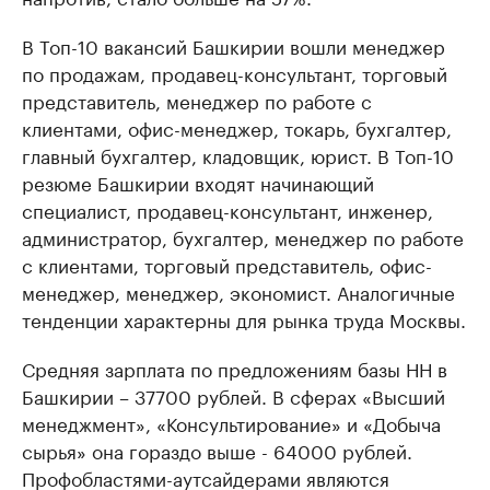
В Топ-10 вакансий Башкирии вошли менеджер
по продажам, продавец-консультант, торговый
представитель, менеджер по работе с
клиентами, офис-менеджер, токарь, бухгалтер,
главный бухгалтер, кладовщик, юрист. В Топ-10
резюме Башкирии входят начинающий
специалист, продавец-консультант, инженер,
администратор, бухгалтер, менеджер по работе
с клиентами, торговый представитель, офис-
менеджер, менеджер, экономист. Аналогичные
тенденции характерны для рынка труда Москвы.
Средняя зарплата по предложениям базы НН в
Башкирии – 37700 рублей. В сферах «Высший
менеджмент», «Консультирование» и «Добыча
сырья» она гораздо выше - 64000 рублей.
Профобластями-аутсайдерами являются