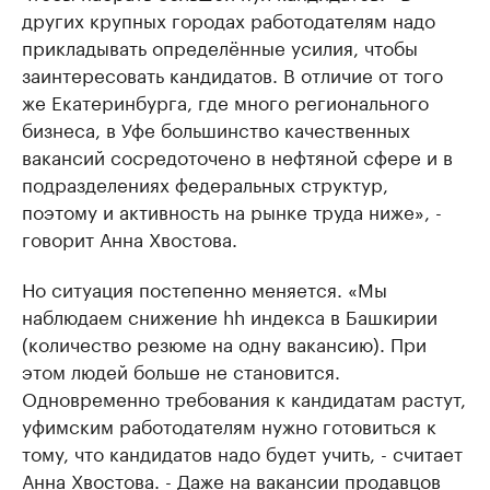
других крупных городах работодателям надо
прикладывать определённые усилия, чтобы
заинтересовать кандидатов. В отличие от того
же Екатеринбурга, где много регионального
бизнеса, в Уфе большинство качественных
вакансий сосредоточено в нефтяной сфере и в
подразделениях федеральных структур,
поэтому и активность на рынке труда ниже», -
говорит Анна Хвостова.
Но ситуация постепенно меняется. «Мы
наблюдаем снижение hh индекса в Башкирии
(количество резюме на одну вакансию). При
этом людей больше не становится.
Одновременно требования к кандидатам растут,
уфимским работодателям нужно готовиться к
тому, что кандидатов надо будет учить, - считает
Анна Хвостова. - Даже на вакансии продавцов