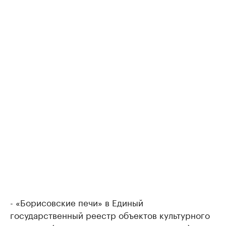
- «Борисовские печи» в Единый
государственный реестр объектов культурного