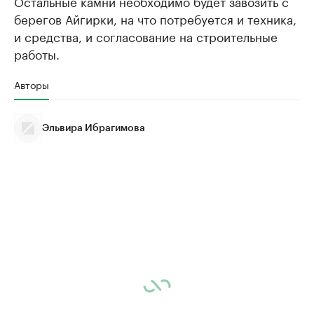
Остальные камни необходимо будет завозить с
берегов Айгирки, на что потребуется и техника,
и средства, и согласование на строительные
работы.
Авторы
Эльвира Ибрагимова