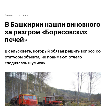
Башкортостан
В Башкирии нашли виновного
за разгром «Борисовских
печей»
В сельсовете, который обязан решить вопрос со
статусом объекта, не понимают, отчего
«поднялась шумиха»