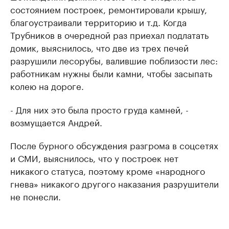
состоянием построек, ремонтировали крышу,
благоустраивали территорию и т.д. Когда
Трубников в очередной раз приехал подлатать
домик, выяснилось, что две из трех печей
разрушили лесорубы, валившие поблизости лес:
работникам нужны были камни, чтобы засыпать
колею на дороге.
- Для них это была просто груда камней, -
возмущается Андрей.
После бурного обсуждения разгрома в соцсетях
и СМИ, выяснилось, что у построек нет
никакого статуса, поэтому кроме «народного
гнева» никакого другого наказания разрушители
не понесли.