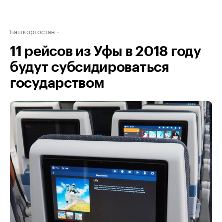
Башкортостан
11 рейсов из Уфы в 2018 году
будут субсидироваться
государством