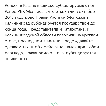
Рейсов в Казань в списке субсидируемых нет.
Ранее
РБК-Уфа писал
, что открытый в октябре
2017 года рейс Новый Уренгой-Уфа-Казань-
Калининград субсидируется государством до
конца года. Представители и Татарстана, и
Калининградской области говорили на круглом
столе, прошедшем в Калининграде «давайте
сделаем так, чтобы рейс заполнялся при любом
раскладе, независимо от того, субсидируется
он или нет».