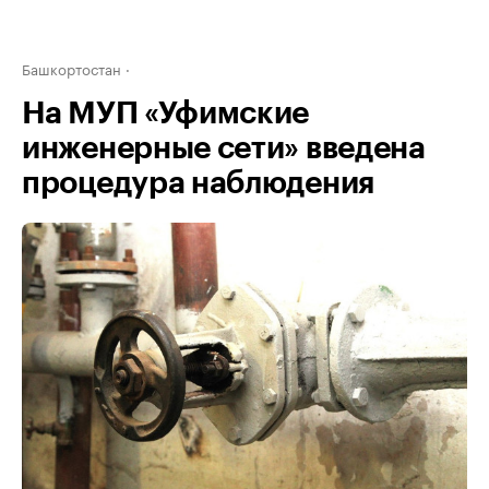
Башкортостан
На МУП «Уфимские
инженерные сети» введена
процедура наблюдения