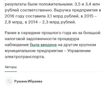
результаты были положительными: 3,5 и 3,4 млн
рублей соответственно. Выручка предприятия в
2016 году составила 3,1 млрд рублей, в 2015 –
2,8 млрд, в 2014 – 2,3 млрд рублей.
Ранее в середине прошлого года из-за большой
налоговой задолженности процедура
наблюдения
была введена
на другом крупном
муниципальном предприятии – Управлении
электротранспорта.
Авторы
Рушана Ибраева