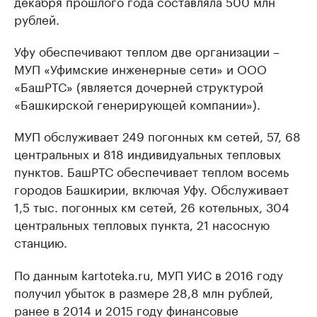
декабря прошлого года составляла 500 млн
рублей.
Уфу обеспечивают теплом две организации –
МУП «Уфимские инженерные сети» и ООО
«БашРТС» (является дочерней структурой
«Башкирской генерирующей компании»).
МУП обслуживает 249 погонных км сетей, 57, 68
центральных и 818 индивидуальных тепловых
пунктов. БашРТС обеспечивает теплом восемь
городов Башкирии, включая Уфу. Обслуживает
1,5 тыс. погонных км сетей, 26 котельных, 304
центральных тепловых пункта, 21 насосную
станцию.
По данным kartoteka.ru, МУП УИС в 2016 году
получил убыток в размере 28,8 млн рублей,
ранее в 2014 и 2015 году финансовые