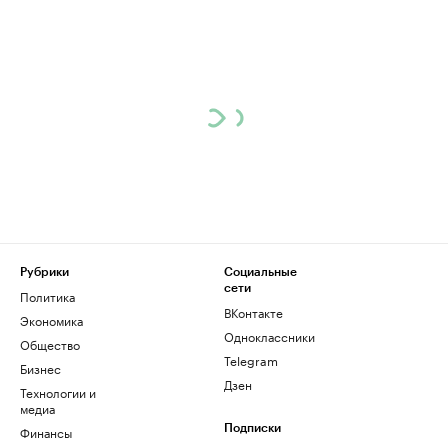
Рубрики
Социальные
сети
Политика
ВКонтакте
Экономика
Одноклассники
Общество
Telegram
Бизнес
Дзен
Технологии и
медиа
Финансы
Подписки