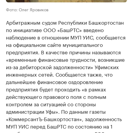
Фото: Олег Яровиков
Арбитражным судом Республики Башкортостан
по инициативе ООО «БашРТС» введено
наблюдение в отношении МУП УИС, сообщается
на официальном сайте муниципального
предприятия. В качестве причины называются
«временные финансовые трудности, возникшие
из-за дебиторской задолженности» Уфимских
инженерных сетей. Сообщается также, что
дальнейшее финансовое оздоровление
предприятия будет проходить «в рамках
действующего правового поля с полным
контролем за ситуацией со стороны
администрации Уфы». По данным газеты
«КоммерсантЪ-Башкортостан», задолженность
МУП УИС перед БашРТС по состоянию на 1