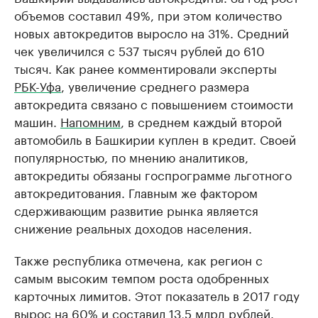
объемов составил 49%, при этом количество
новых автокредитов выросло на 31%. Средний
чек увеличился с 537 тысяч рублей до 610
тысяч. Как ранее комментировали эксперты
РБК-Уфа
, увеличение среднего размера
автокредита связано с повышением стоимости
машин.
Напомним
, в среднем каждый второй
автомобиль в Башкирии куплен в кредит. Своей
популярностью, по мнению аналитиков,
автокредиты обязаны госпрограмме льготного
автокредитования. Главным же фактором
сдерживающим развитие рынка является
снижение реальных доходов населения.
Также республика отмечена, как регион с
самым высоким темпом роста одобренных
карточных лимитов. Этот показатель в 2017 году
вырос на 60% и составил 13,5 млрд рублей.