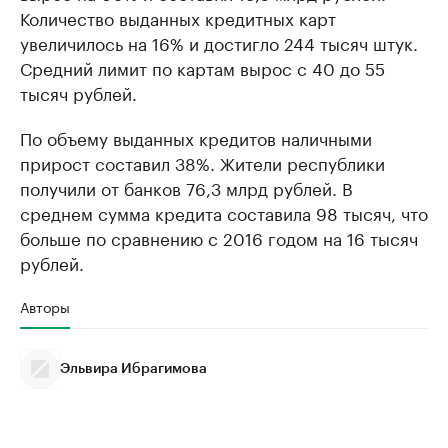
Количество выданных кредитных карт
увеличилось на 16% и достигло 244 тысяч штук.
Средний лимит по картам вырос с 40 до 55
тысяч рублей.
По объему выданных кредитов наличными
прирост составил 38%. Жители республики
получили от банков 76,3 млрд рублей. В
среднем сумма кредита составила 98 тысяч, что
больше по сравнению с 2016 годом на 16 тысяч
рублей.
Авторы
Эльвира Ибрагимова