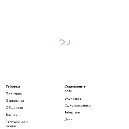
Рубрики
Социальные
сети
Политика
ВКонтакте
Экономика
Одноклассники
Общество
Telegram
Бизнес
Дзен
Технологии и
медиа