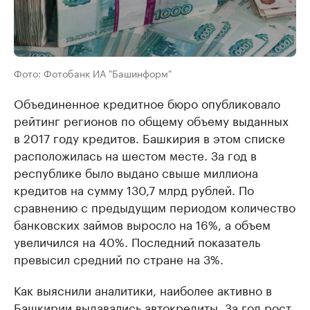
Фото: Фотобанк ИА "Башинформ"
Объединенное кредитное бюро опубликовало
рейтинг регионов по общему объему выданных
в 2017 году кредитов. Башкирия в этом списке
расположилась на шестом месте. За год в
республике было выдано свыше миллиона
кредитов на сумму 130,7 млрд рублей. По
сравнению с предыдущим периодом количество
банковских займов выросло на 16%, а объем
увеличился на 40%. Последний показатель
превысил средний по стране на 3%.
Как выяснили аналитики, наиболее активно в
Башкирии выдавались автокредиты. За год рост