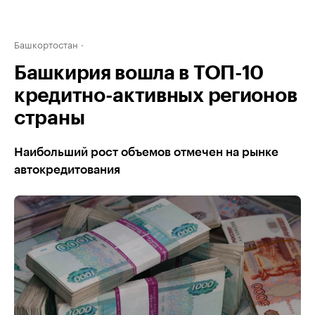
Башкортостан
Башкирия вошла в ТОП-10
кредитно-активных регионов
страны
Наибольший рост объемов отмечен на рынке
автокредитования