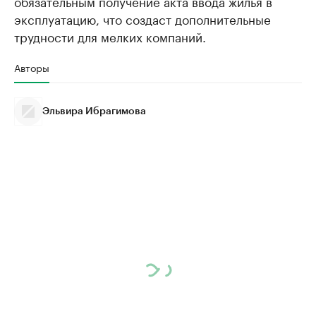
обязательным получение акта ввода жилья в
эксплуатацию, что создаст дополнительные
трудности для мелких компаний.
Авторы
Эльвира Ибрагимова