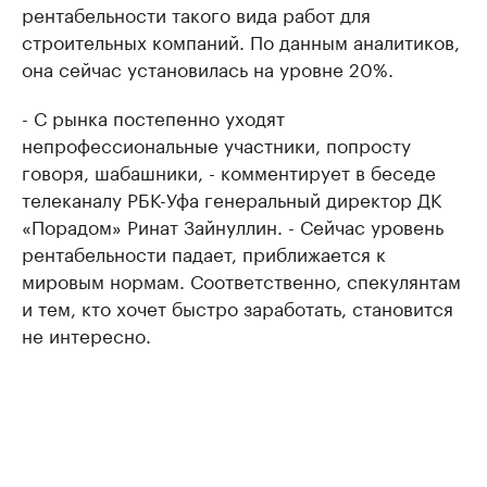
рентабельности такого вида работ для
строительных компаний. По данным аналитиков,
она сейчас установилась на уровне 20%.
- С рынка постепенно уходят
непрофессиональные участники, попросту
говоря, шабашники, - комментирует в беседе
телеканалу РБК-Уфа генеральный директор ДК
«Порадом» Ринат Зайнуллин. - Сейчас уровень
рентабельности падает, приближается к
мировым нормам. Соответственно, спекулянтам
и тем, кто хочет быстро заработать, становится
не интересно.