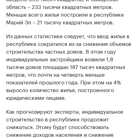
область – 233 тысячи квадратных метров.
Меньше всего жилья построили в республике
Марий Эл – 21 тысячу квадратных метров.
Из данных статистики следует, что ввод жилья в
республике сократился из-за снижения объемов
строительства частных домов. В этом году
индивидуальные застройщики возвели 1,8
тысячи домов площадью 187 тысяч квадратных
метров, что почти на четверть меньше
показателей прошлого года. При этом на 4%
выросло количество жилья, построенного
юридическими лицами.
Как прогнозируют эксперты, индивидуальное
строительство в республике продолжит
снижаться. Этому будут способствовать
снижение доходов населения и снижение