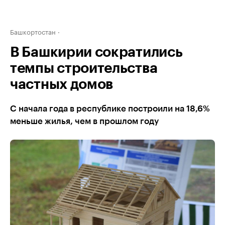
Башкортостан
В Башкирии сократились
темпы строительства
частных домов
С начала года в республике построили на 18,6%
меньше жилья, чем в прошлом году