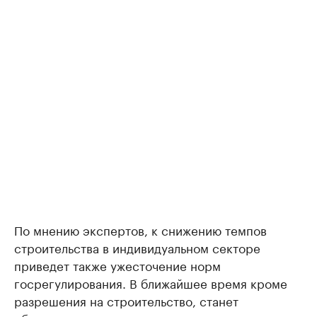
По мнению экспертов, к снижению темпов
строительства в индивидуальном секторе
приведет также ужесточение норм
госрегулирования. В ближайшее время кроме
разрешения на строительство, станет