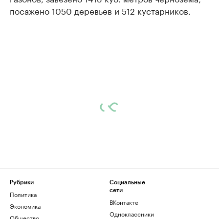
посажено 1050 деревьев и 512 кустарников.
Рубрики
Социальные
сети
Политика
ВКонтакте
Экономика
Одноклассники
Общество