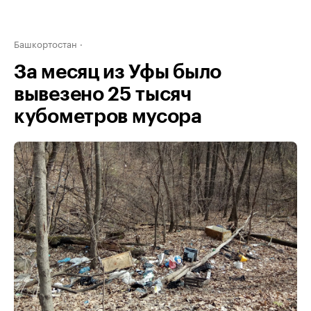
Башкортостан
За месяц из Уфы было
вывезено 25 тысяч
кубометров мусора