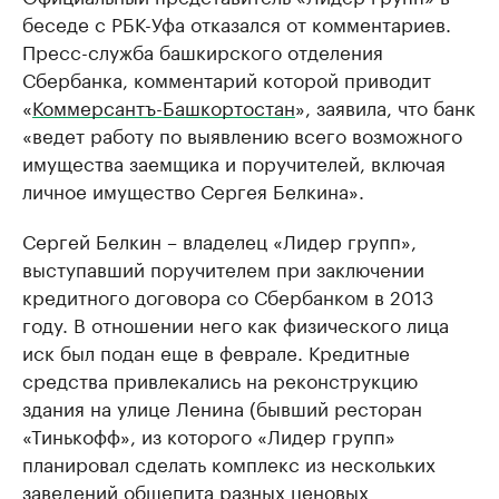
беседе с РБК-Уфа отказался от комментариев.
Пресс-служба башкирского отделения
Сбербанка, комментарий которой приводит
«
Коммерсантъ-Башкортостан
», заявила, что банк
«ведет работу по выявлению всего возможного
имущества заемщика и поручителей, включая
личное имущество Сергея Белкина».
Сергей Белкин – владелец «Лидер групп»,
выступавший поручителем при заключении
кредитного договора со Сбербанком в 2013
году. В отношении него как физического лица
иск был подан еще в феврале. Кредитные
средства привлекались на реконструкцию
здания на улице Ленина (бывший ресторан
«Тинькофф», из которого «Лидер групп»
планировал сделать комплекс из нескольких
заведений общепита разных ценовых