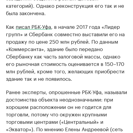
категорий). Однако реконструкция его так и не
была закончена.
Как
писал РБК-Уфа
, в начале 2017 года «Лидер
групп» и Сбербанк совместно выставили его на
продажу по цене 250 млн рублей. По данным
«Коммерсанта», здание было передано
Сбербанку как часть залоговой массы, однако
его рыночная стоимость оценивается в 150–170
млн рублей, кроме того, желающих приобрести
здание так и не появилось.
Ранее эксперты, опрошенные РБК-Уфа, называли
достоинства объекта неоднозначными: при
хорошем расположении он не годится для
торговли, потому что окружен крупными
торговыми центрами («Центральный» и
«Экватор»). По мнению Елены Андреевой (сеть