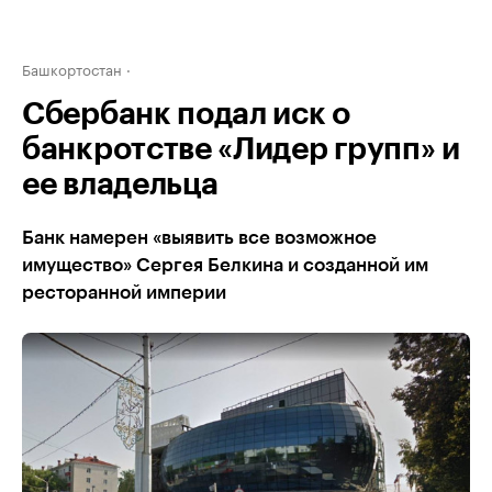
Башкортостан
Сбербанк подал иск о
банкротстве «Лидер групп» и
ее владельца
Банк намерен «выявить все возможное
имущество» Сергея Белкина и созданной им
ресторанной империи