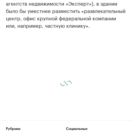
агентств недвижимости «Эксперт»), в здании
было бы уместнее разместить «развлекательный
центр, офис крупной федеральной компании
или, например, частную клинику».
Рубрики
Социальные