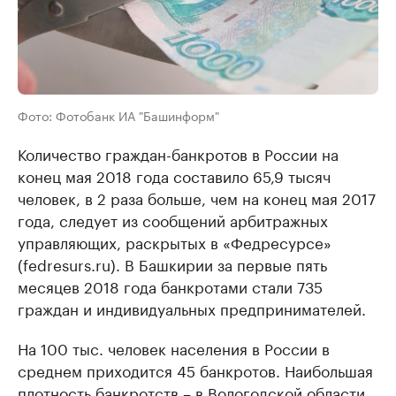
Фото: Фотобанк ИА "Башинформ"
Количество граждан-банкротов в России на
конец мая 2018 года составило 65,9 тысяч
человек, в 2 раза больше, чем на конец мая 2017
года, следует из сообщений арбитражных
управляющих, раскрытых в «Федресурсе»
(fedresurs.ru). В Башкирии за первые пять
месяцев 2018 года банкротами стали 735
граждан и индивидуальных предпринимателей.
На 100 тыс. человек населения в России в
среднем приходится 45 банкротов. Наибольшая
плотность банкротств – в Вологодской области