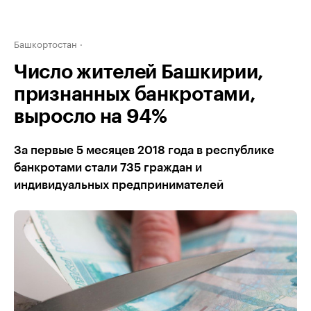
Башкортостан
Число жителей Башкирии,
признанных банкротами,
выросло на 94%
За первые 5 месяцев 2018 года в республике
банкротами стали 735 граждан и
индивидуальных предпринимателей