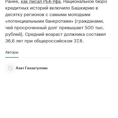
Ранее,
как писал РБК-Уфа
, Национальное бюро
кредитных историй включило Башкирию в
десятку регионов с самыми молодыми
«потенциальными банкротами» (гражданами,
чей просроченный долг превышает 500 тыс.
рублей). Средний возраст должника составил
36,6 лет при общероссийском 37,8.
Авторы
Азат Гиззатуллин