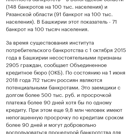
(148 банкротов на 100 тыс. населения) и
Рязанской области (91 банкрот на 100 тыс.
населения). В Башкирии этот показатель - 71
банкрот на 100 тысяч населения.
За время существования института
потребительского банкротства с 1 октября 2015
года в Башкирии несостоятельными признаны
2905 граждан, сообщает Объединенное
кредитное бюро (ОКБ). По состоянию на 1 июня
2018 года 712 тысяч россиян являются
потенциальными банкротами. Это заемщики с
долгом более 500 тыс. руб. и просрочкой
платежа более 90 дней хотя бы по одному
кредиту. При этом еще 9,8 млн человек имеют
непогашенную просрочку по кредитам сроком
более 90 дней и могут добровольно
воспользоваться процедурой банкротства для