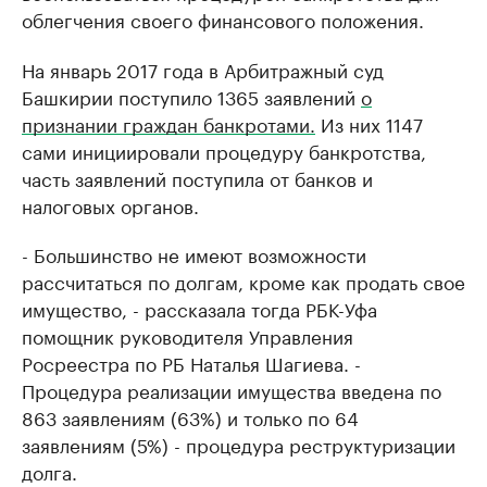
облегчения своего финансового положения.
На январь 2017 года в Арбитражный суд
Башкирии поступило 1365 заявлений
о
признании граждан банкротами.
Из них 1147
сами инициировали процедуру банкротства,
часть заявлений поступила от банков и
налоговых органов.
- Большинство не имеют возможности
рассчитаться по долгам, кроме как продать свое
имущество, - рассказала тогда РБК-Уфа
помощник руководителя Управления
Росреестра по РБ Наталья Шагиева. -
Процедура реализации имущества введена по
863 заявлениям (63%) и только по 64
заявлениям (5%) - процедура реструктуризации
долга.