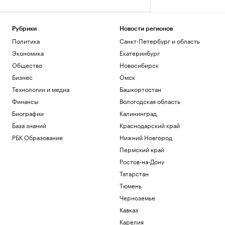
Рубрики
Новости регионов
Политика
Санкт-Петербург и область
Экономика
Екатеринбург
Общество
Новосибирск
Бизнес
Омск
Технологии и медиа
Башкортостан
Финансы
Вологодская область
Биографии
Калининград
База знаний
Краснодарский край
РБК Образование
Нижний Новгород
Пермский край
Ростов-на-Дону
Татарстан
Тюмень
Черноземье
Кавказ
Карелия