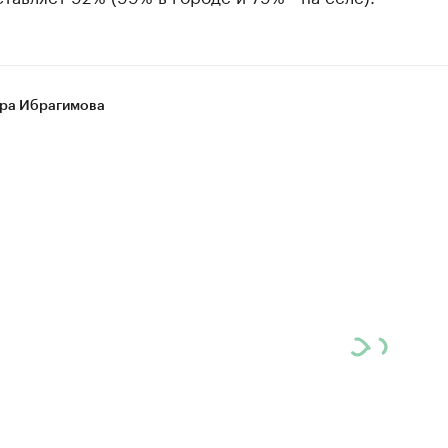
ра Ибрагимова