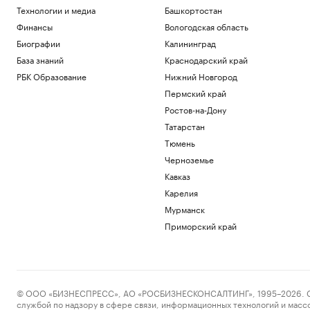
Технологии и медиа
Башкортостан
Финансы
Вологодская область
Биографии
Калининград
База знаний
Краснодарский край
РБК Образование
Нижний Новгород
Пермский край
Ростов-на-Дону
Татарстан
Тюмень
Черноземье
Кавказ
Карелия
Мурманск
Приморский край
© ООО «БИЗНЕСПРЕСС», АО «РОСБИЗНЕСКОНСАЛТИНГ», 1995–2026. Сообщ
службой по надзору в сфере связи, информационных технологий и масс