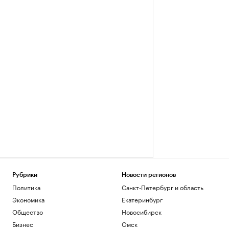
Рубрики
Новости регионов
Политика
Санкт-Петербург и область
Экономика
Екатеринбург
Общество
Новосибирск
Бизнес
Омск