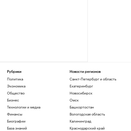
Рубрики
Новости регионов
Политика
Санкт-Петербург и область
Экономика
Екатеринбург
Общество
Новосибирск
Бизнес
Омск
Технологии и медиа
Башкортостан
Финансы
Вологодская область
Биографии
Калининград
База знаний
Краснодарский край