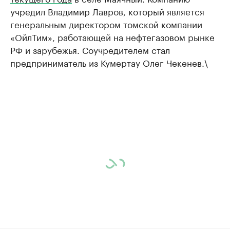
учредил Владимир Лавров, который является
генеральным директором томской компании
«ОйлТим», работающей на нефтегазовом рынке
РФ и зарубежья. Соучредителем стал
предприниматель из Кумертау Олег Чекенев.\