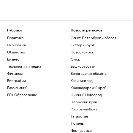
Рубрики
Новости регионов
Политика
Санкт-Петербург и область
Экономика
Екатеринбург
Общество
Новосибирск
Бизнес
Омск
Технологии и медиа
Башкортостан
Финансы
Вологодская область
Биографии
Калининград
База знаний
Краснодарский край
РБК Образование
Нижний Новгород
Пермский край
Ростов-на-Дону
Татарстан
Тюмень
Черноземье