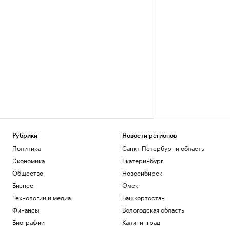
Рубрики
Новости регионов
Политика
Санкт-Петербург и область
Экономика
Екатеринбург
Общество
Новосибирск
Бизнес
Омск
Технологии и медиа
Башкортостан
Финансы
Вологодская область
Биографии
Калининград