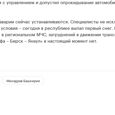
я с управлением и допустил опрокидывание автомоби
аварии сейчас устанавливаются. Специалисты не иск
условия – сегодня в республике выпал первый снег. 
 в региональном МЧС, затруднений в движении транс
фа – Бирск – Янаул» в настоящий момент нет.
Минздрав Башкирии