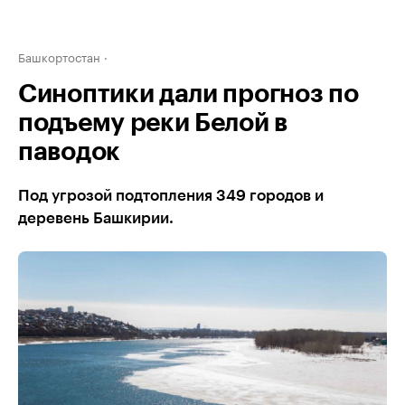
Башкортостан
Синоптики дали прогноз по
подъему реки Белой в
паводок
Под угрозой подтопления 349 городов и
деревень Башкирии.