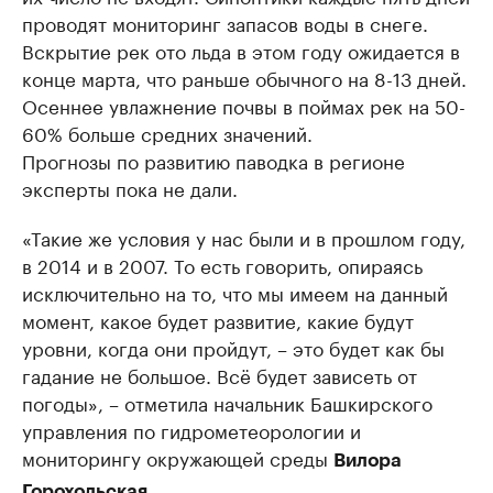
проводят мониторинг запасов воды в снеге.
Вскрытие рек ото льда в этом году ожидается в
конце марта, что раньше обычного на 8-13 дней.
Осеннее увлажнение почвы в поймах рек на 50-
60% больше средних значений.
Прогнозы по развитию паводка в регионе
эксперты пока не дали.
«Такие же условия у нас были и в прошлом году,
в 2014 и в 2007. То есть говорить, опираясь
исключительно на то, что мы имеем на данный
момент, какое будет развитие, какие будут
уровни, когда они пройдут, – это будет как бы
гадание не большое. Всё будет зависеть от
погоды», – отметила начальник Башкирского
управления по гидрометеорологии и
мониторингу окружающей среды
Вилора
Горохольская.