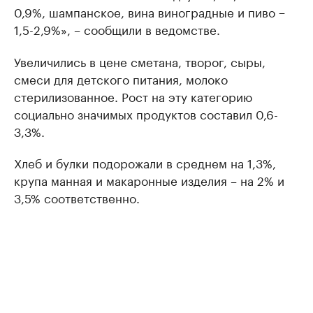
0,9%, шампанское, вина виноградные и пиво −
1,5-2,9%», – сообщили в ведомстве.
Увеличились в цене сметана, творог, сыры,
смеси для детского питания, молоко
стерилизованное. Рост на эту категорию
социально значимых продуктов составил 0,6-
3,3%.
Хлеб и булки подорожали в среднем на 1,3%,
крупа манная и макаронные изделия – на 2% и
3,5% соответственно.