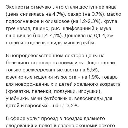
Эксперты отмечают, что стали доступнее яйца
(цена снизилась на 4,7%), сахар (на 0,7%), масло
подсолнечное и оливковое (на 1,2-2,3%), крупа
гречневая, пшено, рис шлифованный и мука
пшеничная (на 1,4-4,1%). Дешевле на 0,1-4,3%
стали и отдельные виды мяса и рыбы.
В непродовольственном секторе цены на
большинство товаров снизились. Подорожали
только свежесрезанные цветы на 6,5%,
ювелирные изделия из золота – на 1,9%, товары
для новорожденных и детей ясельного возраста
(кроватки, пеленки, ползунки, игрушки),
учебники, мячи футбольные, велосипеды для
детей и взрослых – на 1,1-3,2%.
В сфере услуг проезд в поездах дальнего
следования и полет в салоне экономического