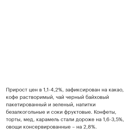
Прирост цен в 1,1-4,2%, зафиксирован на какао,
кофе растворимый, чай черный байховый
пакетированный и зеленый, напитки
безалкогольные и соки фруктовые. Конфеты,
торты, мед, карамель стали дороже на 1,6-3,5%,
овощи консервированные – на 2,8%.