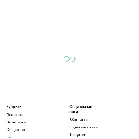
Рубрики
Социальные
сети
Политика
ВКонтакте
Экономика
Одноклассники
Общество
Telegram
Бизнес