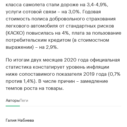
класса самолета стали дороже на 3,4-4,9%,
услуги сотовой связи – на 3,0%. Годовая
стоимость полиса добровольного страхования
легкового автомобиля от стандартных рисков
(КАСКО) повысилась на 4%, плата за пользование
потребительским кредитом (в стоимостном
выражении) – на 2,9%.
По итогам двух месяцев 2020 года официальная
статистика констатирует уровень инфляции
ниже сопоставимого показателя 2019 года (0,7%
против 1,4%). В числе причин – замедление
темпов роста на товары.
Авторы
Теги
Галия Набиева