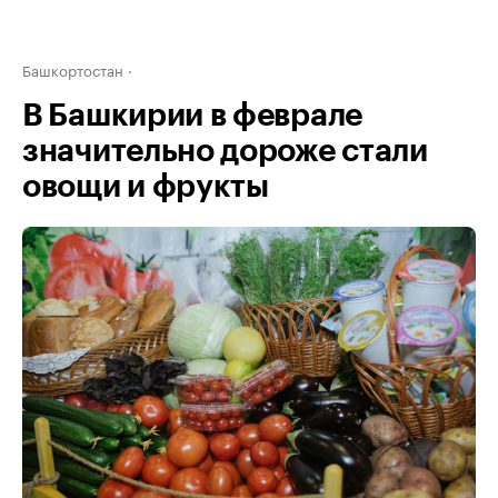
Башкортостан
В Башкирии в феврале
значительно дороже стали
овощи и фрукты