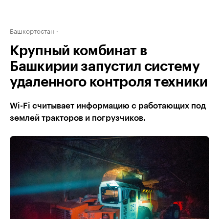
Башкортостан
Крупный комбинат в
Башкирии запустил систему
удаленного контроля техники
Wi-Fi считывает информацию с работающих под
землей тракторов и погрузчиков.