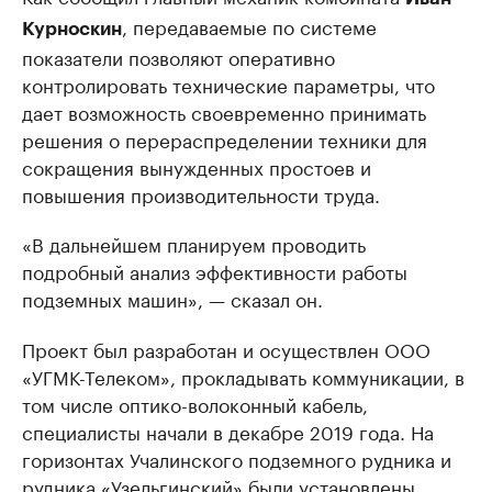
, передаваемые по системе
Курноскин
показатели позволяют оперативно
контролировать технические параметры, что
дает возможность своевременно принимать
решения о перераспределении техники для
сокращения вынужденных простоев и
повышения производительности труда.
«В дальнейшем планируем проводить
подробный анализ эффективности работы
подземных машин», — сказал он.
Проект был разработан и осуществлен ООО
«УГМК-Телеком», прокладывать коммуникации, в
том числе оптико-волоконный кабель,
специалисты начали в декабре 2019 года. На
горизонтах Учалинского подземного рудника и
рудника «Узельгинский» были установлены