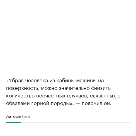
«Убрав человека из кабины машины на
поверхность, можно значительно снизить
количество несчастных случаев, связанных с
обвалами горной породы», — пояснил он.
Авторы
Теги