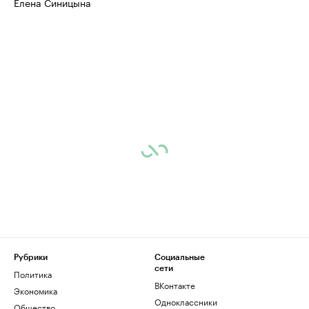
Елена Синицына
Рубрики
Социальные
сети
Политика
ВКонтакте
Экономика
Одноклассники
Общество