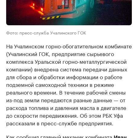
Фото: пресс-служба Учалинского ГОК
На Учалинском горно-обогатительном комбинате
(Учалинский ГОК, предприятие сырьевого
комплекса Уральской горно-металлургической
компании) внедрена система передачи данных
для сбора и обработки информации о работе
подземной самоходной техники в режиме
реального времени. В течение рабочей смены
из-под земли передаются разные данные — от
расхода топлива и давления масла в двигателе
до скорости передвижения. Об этом РБК Уфа
рассказали в пресс-службе предприятия.
Как сообщил главный механик комбината
Иван