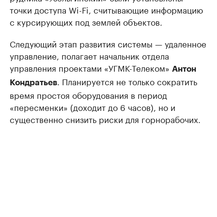
точки доступа Wi-Fi, считывающие информацию
с курсирующих под землей объектов.
Следующий этап развития системы — удаленное
управление, полагает начальник отдела
управления проектами «УГМК-Телеком»
Антон
. Планируется не только сократить
Кондратьев
время простоя оборудования в период
«пересменки» (доходит до 6 часов), но и
существенно снизить риски для горнорабочих.