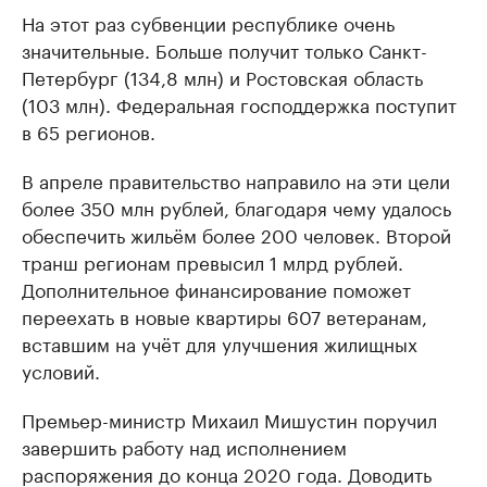
На этот раз субвенции республике очень
значительные. Больше получит только Санкт-
Петербург (134,8 млн) и Ростовская область
(103 млн). Федеральная господдержка поступит
в 65 регионов.
В апреле правительство направило на эти цели
более 350 млн рублей, благодаря чему удалось
обеспечить жильём более 200 человек. Второй
транш регионам превысил 1 млрд рублей.
Дополнительное финансирование поможет
переехать в новые квартиры 607 ветеранам,
вставшим на учёт для улучшения жилищных
условий.
Премьер-министр Михаил Мишустин поручил
завершить работу над исполнением
распоряжения до конца 2020 года. Доводить