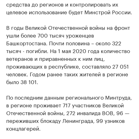
средства до регионов и контролировать их
целевое использование будет Минстрой России.
В годы Великой Отечественной войны на фронт
ушли более 700 тысяч уроженцев
Башкортостана. Почти половина – около 322
тысяч - погибли. На 1 мая 2020 года количество
ветеранов и приравненных к ним лиц,
проживающих в республике, составляло 27 051
человек. Годом ранее таких жителей в регионе
было 38 101.
По последним данным регионального Минтруда,
в регионе проживает 717 участников Великой
Отечественной войны, 272 инвалида ВОВ, 96 —
переживших блокаду Ленинграда, 99 узников
концлагерей.