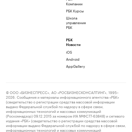
Компании
РБК Курсы
Школа
управления
РБК
РБК
Новости
iOS
Android
AppGallery
© ООО «БИЗНЕСПРЕСС», АО «РОСБИЗНЕСКОНСАЛТИНГ», 1995–
2026. Сообщения и материалы информационного агентства «РБК»
(свидетельство о регистрации средства массовой информации
выдано Федеральной службой по надзору в сфере связи,
информационных технологий и массовых коммуникаций
(Роскомнадзор) 09.12.2015 за номером ИА №ФС77-63848) и сетевого
издания «РБК» (свидетельство о регистрации средства массовой
информации выдано Федеральной службой по надзору в сфере связи,
информационных технологий и массовых коммуникаций