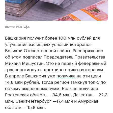
Фото: РБК Уфа
Башкирия получит более 100 млн рублей для
улучшения жилищных условий ветеранов
Великой Отечественной войны. Распоряжение
об этом подписал Председатель Правительства
Михаил Мишустин. Это не первый федеральный
транш региону на достойное жилье ветеранам.
В апреле Башкирия уже
получила
на эти цели
14,8 млн рублей. Тогда регион замкнул топ-5 по
объему выделенных сумм. Больше получили
Ростовская область — 34,6 млн, Дагестан — 22,3
млн, Санкт-Петербург —17,4 млн и Амурская
область — 15,8 млн.