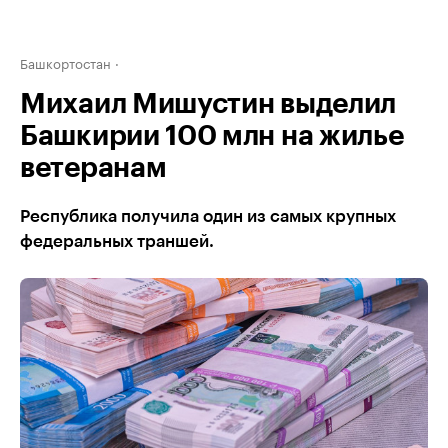
Башкортостан
Михаил Мишустин выделил
Башкирии 100 млн на жилье
ветеранам
Республика получила один из самых крупных
федеральных траншей.