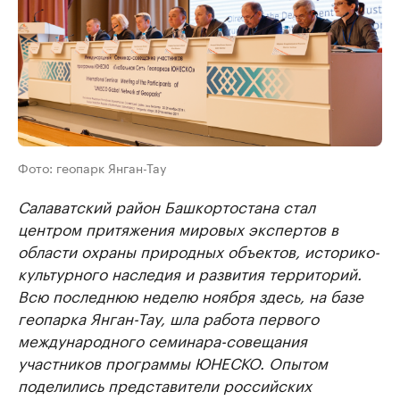
Фото: геопарк Янган-Тау
Салаватский район Башкортостана стал
центром притяжения мировых экспертов в
области охраны природных объектов, историко-
культурного наследия и развития территорий.
Всю последнюю неделю ноября здесь, на базе
геопарка Янган-Тау, шла работа первого
международного семинара-совещания
участников программы ЮНЕСКО. Опытом
поделились представители российских