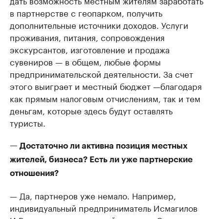
дать возможность местным жителям заработать
в партнерстве с геопарком, получить
дополнительные источники доходов. Услуги
проживания, питания, сопровождения
экскурсантов, изготовление и продажа
сувениров — в общем, любые формы
предпринимательской деятельности. За счет
этого выиграет и местный бюджет —благодаря
как прямым налоговым отчислениям, так и тем
деньгам, которые здесь будут оставлять
туристы.
— Достаточно ли активна позиция местных
жителей, бизнеса? Есть ли уже партнерские
отношения?
— Да, партнеров уже немало. Например,
индивидуальный предприниматель Исмагилов