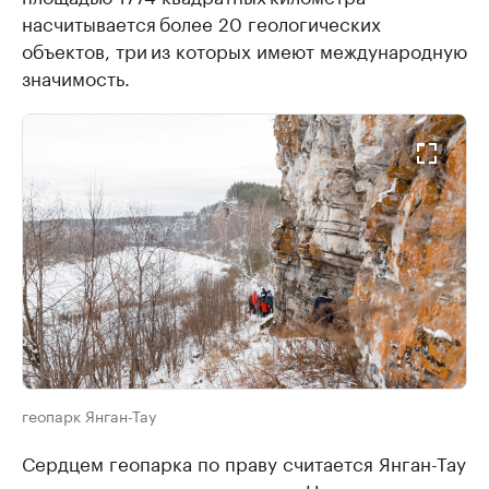
насчитывается более 20 геологических
объектов, три из которых имеют международную
значимость.
геопарк Янган-Тау
Сердцем геопарка по праву считается Янган-Тау