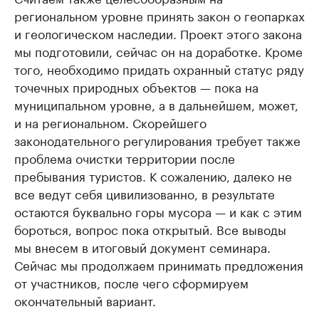
региональном уровне принять закон о геопарках
и геологическом наследии. Проект этого закона
мы подготовили, сейчас он на доработке. Кроме
того, необходимо придать охранный статус ряду
точечных природных объектов — пока на
муниципальном уровне, а в дальнейшем, может,
и на региональном. Скорейшего
законодательного регулирования требует также
проблема очистки территории после
пребывания туристов. К сожалению, далеко не
все ведут себя цивилизованно, в результате
остаются буквально горы мусора — и как с этим
бороться, вопрос пока открытый. Все выводы
мы внесем в итоговый документ семинара.
Сейчас мы продолжаем принимать предложения
от участников, после чего сформируем
окончательный вариант.