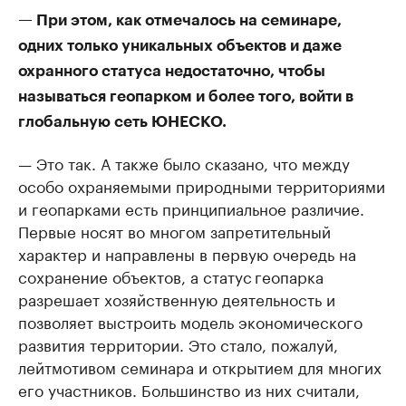
— При этом, как отмечалось на семинаре,
одних только уникальных объектов и даже
охранного статуса недостаточно, чтобы
называться геопарком и более того, войти в
глобальную сеть ЮНЕСКО.
— Это так. А также было сказано, что между
особо охраняемыми природными территориями
и геопарками есть принципиальное различие.
Первые носят во многом запретительный
характер и направлены в первую очередь на
сохранение объектов, а статус геопарка
разрешает хозяйственную деятельность и
позволяет выстроить модель экономического
развития территории. Это стало, пожалуй,
лейтмотивом семинара и открытием для многих
его участников. Большинство из них считали,