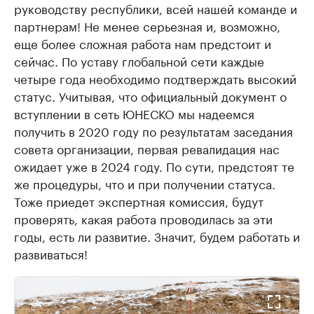
руководству республики, всей нашей команде и
партнерам! Не менее серьезная и, возможно,
еще более сложная работа нам предстоит и
сейчас. По уставу глобальной сети каждые
четыре года необходимо подтверждать высокий
статус. Учитывая, что официальный документ о
вступлении в сеть ЮНЕСКО мы надеемся
получить в 2020 году по результатам заседания
совета организации, первая ревалидация нас
ожидает уже в 2024 году. По сути, предстоят те
же процедуры, что и при получении статуса.
Тоже приедет экспертная комиссия, будут
проверять, какая работа проводилась за эти
годы, есть ли развитие. Значит, будем работать и
развиваться!