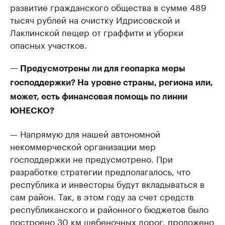
развитие гражданского общества в сумме 489
тысяч рублей на очистку Идрисовской и
Лаклинской пещер от граффити и уборки
опасных участков.
— Предусмотрены ли для геопарка меры
господдержки? На уровне страны, региона или,
может, есть финансовая помощь по линии
ЮНЕСКО?
— Напрямую для нашей автономной
некоммерческой организации мер
господдержки не предусмотрено. При
разработке стратегии предполагалось, что
республика и инвесторы будут вкладываться в
сам район. Так, в этом году за счет средств
республиканского и районного бюджетов было
построено 30 км щебеночных дорог, проложено