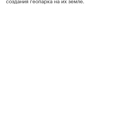
создания геопарка на их земле.