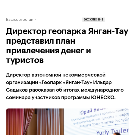
Башкортостан
ЭКСКЛЮЗИВ
Директор геопарка Янган-Тау
представил план
привлечения денег и
туристов
Директор автономной некоммерческой
организации «Геопарк «Янган-Тау» Ильдар
Садыков рассказал об итогах международного
семинара участников программы ЮНЕСКО.