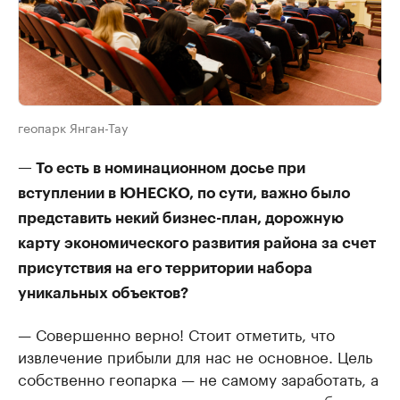
геопарк Янган-Тау
— То есть в номинационном досье при
вступлении в ЮНЕСКО, по сути, важно было
представить некий бизнес-план, дорожную
карту экономического развития района за счет
присутствия на его территории набора
уникальных объектов?
— Совершенно верно! Стоит отметить, что
извлечение прибыли для нас не основное. Цель
собственно геопарка — не самому заработать, а