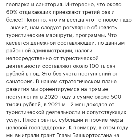
геопарка и санатория. Интересно, что около
60% отдыхающих приезжают третий раз и
более! Понятно, что им всегда что-то новое надо
– значит, нам следует регулярно обновлять
туристические маршруты, программы. Что
касается денежной составляющей, по данным
районной администрации, налоги
непосредственно от туристической
деятельности составляют около 100 тысяч
рублей в год. Это без учета поступлений от
санатория. В нашем стратегическом плане
развития мы ориентируемся на прямые
поступления в 2020 году в сумме около 500
тысяч рублей, в 2021-м - 2 млн доходов от
туристической деятельности и сопутствующих
услуг. Плюс гранты, субсидии и прочие меры
целевой господдержки. К примеру, в этом году
мы выиграли грант Главы Башкортостана на