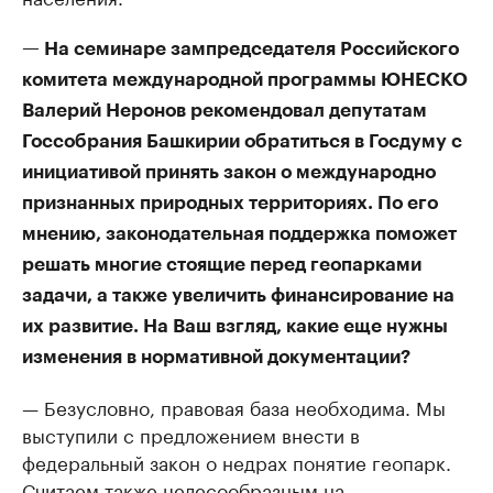
— На семинаре зампредседателя Российского
комитета международной программы ЮНЕСКО
Валерий Неронов рекомендовал депутатам
Госсобрания Башкирии обратиться в Госдуму с
инициативой принять закон о международно
признанных природных территориях. По его
мнению, законодательная поддержка поможет
решать многие стоящие перед геопарками
задачи, а также увеличить финансирование на
их развитие. На Ваш взгляд, какие еще нужны
изменения в нормативной документации?
— Безусловно, правовая база необходима. Мы
выступили с предложением внести в
федеральный закон о недрах понятие геопарк.
Считаем также целесообразным на