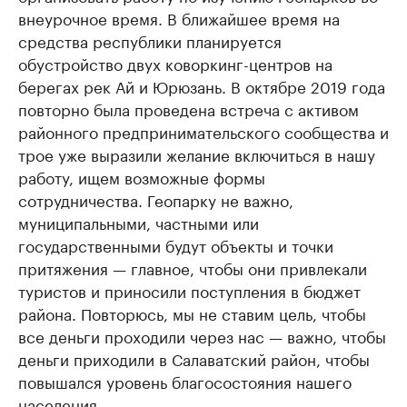
внеурочное время. В ближайшее время на
средства республики планируется
обустройство двух коворкинг-центров на
берегах рек Ай и Юрюзань. В октябре 2019 года
повторно была проведена встреча с активом
районного предпринимательского сообщества и
трое уже выразили желание включиться в нашу
работу, ищем возможные формы
сотрудничества. Геопарку не важно,
муниципальными, частными или
государственными будут объекты и точки
притяжения — главное, чтобы они привлекали
туристов и приносили поступления в бюджет
района. Повторюсь, мы не ставим цель, чтобы
все деньги проходили через нас — важно, чтобы
деньги приходили в Салаватский район, чтобы
повышался уровень благосостояния нашего
населения.