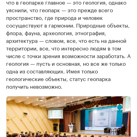
что в геопарке главное — это геология, однако
уяснили, что геопарк — это прежде всего
пространство, где природа и человек
сосуществуют в гармонии. Природные объекты,
флора, фауна, археология, этнография,
архитектура — словом, все, что есть на данной
территории, все, что интересно людям в том
числе с точки зрения возможности заработать. А
геология — пусть и основная, но все же только
одна из составляющих. Имея только
геологические объекты, статус геопарка
получить невозможно.