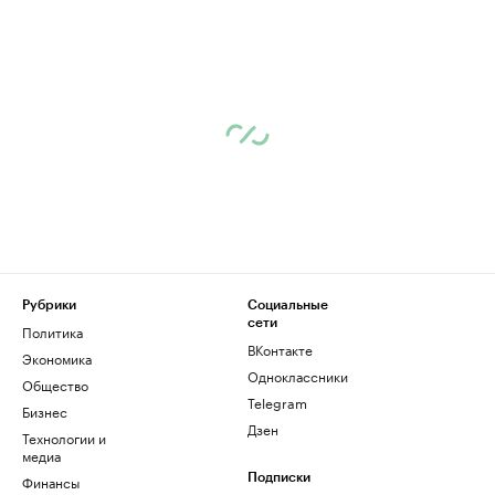
Рубрики
Социальные
сети
Политика
ВКонтакте
Экономика
Одноклассники
Общество
Telegram
Бизнес
Дзен
Технологии и
медиа
Финансы
Подписки