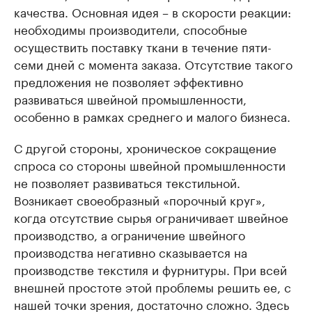
качества. Основная идея – в скорости реакции:
необходимы производители, способные
осуществить поставку ткани в течение пяти-
семи дней с момента заказа. Отсутствие такого
предложения не позволяет эффективно
развиваться швейной промышленности,
особенно в рамках среднего и малого бизнеса.
С другой стороны, хроническое сокращение
спроса со стороны швейной промышленности
не позволяет развиваться текстильной.
Возникает своеобразный «порочный круг»,
когда отсутствие сырья ограничивает швейное
производство, а ограничение швейного
производства негативно сказывается на
производстве текстиля и фурнитуры. При всей
внешней простоте этой проблемы решить ее, с
нашей точки зрения, достаточно сложно. Здесь