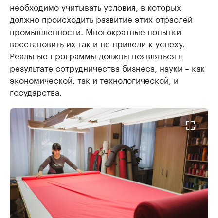
необходимо учитывать условия, в которых
должно происходить развитие этих отраслей
промышленности. Многократные попытки
восстановить их так и не привели к успеху.
Реальные программы должны появляться в
результате сотрудничества бизнеса, науки – как
экономической, так и технологической, и
государства.