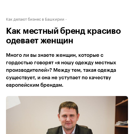
Как делают бизнес в Башкирии
Как местный бренд красиво
одевает женщин
Много ли вы знаете женщин, которые с
гордостью говорят «я ношу одежду местных
производителей»? Между тем, такая одежда
существует, и она не уступает по качеству
европейским брендам.