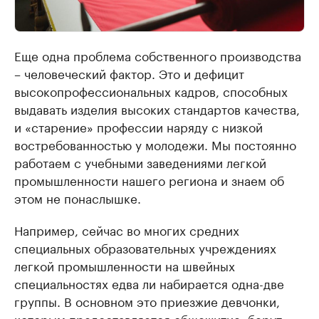
Еще одна проблема собственного производства
– человеческий фактор. Это и дефицит
высокопрофессиональных кадров, способных
выдавать изделия высоких стандартов качества,
и «старение» профессии наряду с низкой
востребованностью у молодежи. Мы постоянно
работаем с учебными заведениями легкой
промышленности нашего региона и знаем об
этом не понаслышке.
Например, сейчас во многих средних
специальных образовательных учреждениях
легкой промышленности на швейных
специальностях едва ли набирается одна-две
группы. В основном это приезжие девчонки,
которым предоставляется общежитие: берут