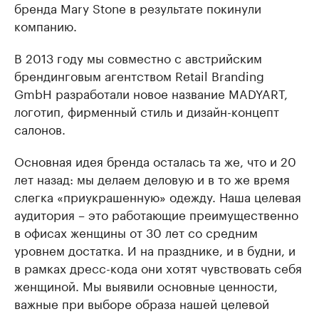
бренда Mary Stone в результате покинули
компанию.
В 2013 году мы совместно с австрийским
брендинговым агентством Retail Branding
GmbH разработали новое название MADYART,
логотип, фирменный стиль и дизайн-концепт
салонов.
Основная идея бренда осталась та же, что и 20
лет назад: мы делаем деловую и в то же время
слегка «приукрашенную» одежду. Наша целевая
аудитория – это работающие преимущественно
в офисах женщины от 30 лет со средним
уровнем достатка. И на празднике, и в будни, и
в рамках дресс-кода они хотят чувствовать себя
женщиной. Мы выявили основные ценности,
важные при выборе образа нашей целевой