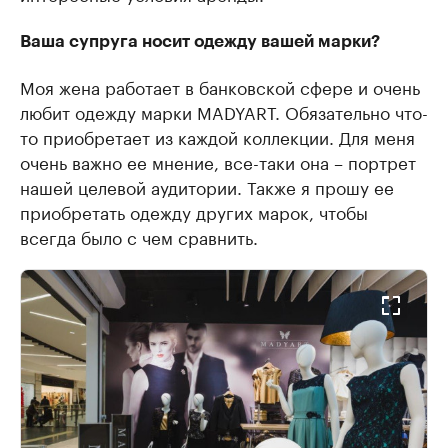
Ваша супруга носит одежду вашей марки?
Моя жена работает в банковской сфере и очень
любит одежду марки MADYART. Обязательно что-
то приобретает из каждой коллекции. Для меня
очень важно ее мнение, все-таки она – портрет
нашей целевой аудитории. Также я прошу ее
приобретать одежду других марок, чтобы
всегда было с чем сравнить.