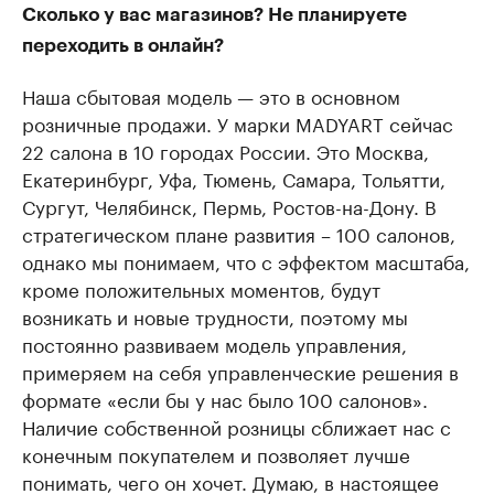
Сколько у вас магазинов? Не планируете
переходить в онлайн?
Наша сбытовая модель — это в основном
розничные продажи. У марки MADYART сейчас
22 салона в 10 городах России. Это Москва,
Екатеринбург, Уфа, Тюмень, Самара, Тольятти,
Сургут, Челябинск, Пермь, Ростов-на-Дону. В
стратегическом плане развития – 100 салонов,
однако мы понимаем, что с эффектом масштаба,
кроме положительных моментов, будут
возникать и новые трудности, поэтому мы
постоянно развиваем модель управления,
примеряем на себя управленческие решения в
формате «если бы у нас было 100 салонов».
Наличие собственной розницы сближает нас с
конечным покупателем и позволяет лучше
понимать, чего он хочет. Думаю, в настоящее