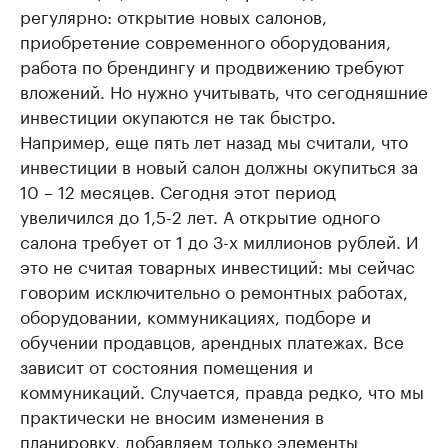
регулярно: открытие новых салонов,
приобретение современного оборудования,
работа по брендингу и продвижению требуют
вложений. Но нужно учитывать, что сегодняшние
инвестиции окупаются не так быстро.
Например, еще пять лет назад мы считали, что
инвестиции в новый салон должны окупиться за
10 – 12 месяцев. Сегодня этот период
увеличился до 1,5-2 лет. А открытие одного
салона требует от 1 до 3-х миллионов рублей. И
это не считая товарных инвестиций: мы сейчас
говорим исключительно о ремонтных работах,
оборудовании, коммуникациях, подборе и
обучении продавцов, арендных платежах. Все
зависит от состояния помещения и
коммуникаций. Случается, правда редко, что мы
практически не вносим изменения в
планировку, добавляем только элементы