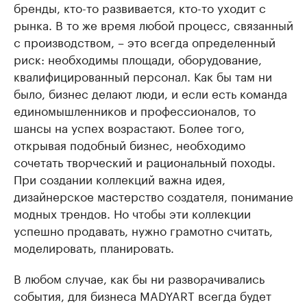
бренды, кто-то развивается, кто-то уходит с
рынка. В то же время любой процесс, связанный
с производством, – это всегда определенный
риск: необходимы площади, оборудование,
квалифицированный персонал. Как бы там ни
было, бизнес делают люди, и если есть команда
единомышленников и профессионалов, то
шансы на успех возрастают. Более того,
открывая подобный бизнес, необходимо
сочетать творческий и рациональный походы.
При создании коллекций важна идея,
дизайнерское мастерство создателя, понимание
модных трендов. Но чтобы эти коллекции
успешно продавать, нужно грамотно считать,
моделировать, планировать.
В любом случае, как бы ни разворачивались
события, для бизнеса MADYART всегда будет