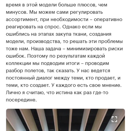
время в этой модели больше плюсов, чем
минусов. Мы можем сами регулировать
ассортимент, при необходимости – оперативно
реагировать на спрос. Однако если мы
ошиблись на этапах закупа ткани, создания
модели, производства, то решать эти проблемы
тоже нам. Наша задача – минимизировать риски
ошибок. Поэтому по результатам каждой
коллекции мы подводим итоги – проводим
разбор полетов, так сказать. У нас ведется
постоянный диалог между теми, кто продает, и
теми, кто создает. У каждого есть свое мнение.
Лично я считаю, что истина как раз где-то
посередине.