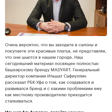
Очень вероятно, что вы заходите в салоны и
покупаете эти красивые платья, не представляя,
что они шьются в нашем городе. Наш
сегодняшний материал посвящен полностью
башкирскому бренду MADYART. Генеральный
директор компании Ильшат Сафиуллин
рассказал РБК-Уфа о том, как создавался и
развивался бренд и с какими проблемами ему
как местному производителю приходится
сталкиваться.