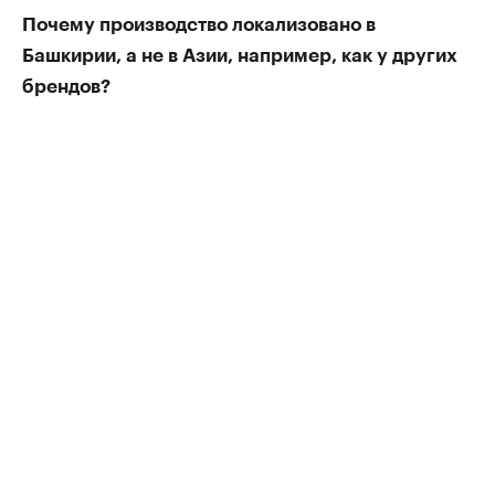
Почему производство локализовано в
Башкирии, а не в Азии, например, как у других
брендов?