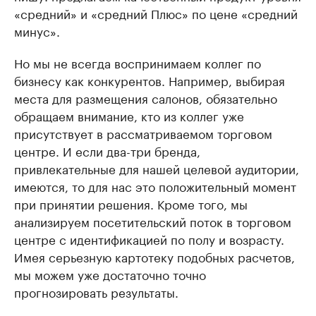
«средний» и «средний Плюс» по цене «средний
минус».
Но мы не всегда воспринимаем коллег по
бизнесу как конкурентов. Например, выбирая
места для размещения салонов, обязательно
обращаем внимание, кто из коллег уже
присутствует в рассматриваемом торговом
центре. И если два-три бренда,
привлекательные для нашей целевой аудитории,
имеются, то для нас это положительный момент
при принятии решения. Кроме того, мы
анализируем посетительский поток в торговом
центре с идентификацией по полу и возрасту.
Имея серьезную картотеку подобных расчетов,
мы можем уже достаточно точно
прогнозировать результаты.