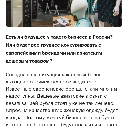
Есть ли будущее у такого бизнеса в России?
Или будет все труднее конкурировать с
европейскими брендами или азиатским
дешевым товаром?
Сегодняшняя ситуация как нельзя более
выгодна российскому производителю.
Известные европейские бренды стали многим
недоступны. Дешевые азиатские в связи с
девальвацией рубля стоят уже не так дешево.
Спрос на качественную женскую одежду будет
всегда. Поэтому модный бизнес всегда будет
интересен. Постоянно будут появляться новые