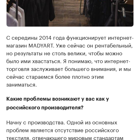
С середины 2014 года функционирует интернет-
магазин MADYART. Уже сейчас он рентабельный,
но результаты не столь велики, чтобы можно
было ими хвастаться. Я понимаю, что интернет-
торговля заслуживает большего внимания, и мы
сейчас стараемся более плотно этим
заниматься.
Какие проблемы возникают у вас как у
российского производителя?
Начну с производства. Одной из основных
проблем является отсутствие российского
текстиля, отвечающего мировым стандартам