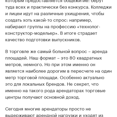
туда всех и практически без конкурса. Колледжи
и лицеи идут на различные ухищрения, чтобы
создать хоть какой-то спрос: например,
набирают группы на профессию «технолог-
конструктор-модельер». В итоге страдает
качество подготовки выпускников.
В торговле же самый больной вопрос – аренда
площадей. Наш формат – это 80 квадратных
метров, немного. Но при этом именно он
является наиболее дорогим в пересчете на один
метр торговой площади. Особенно актуально
это для локальных брендов. Не секрет, что
именно на такого рода арендаторах торговые
центры получают основной доход.
Сегодня многие арендаторы просто не
выдерживают арендной нагрузки и уходят из