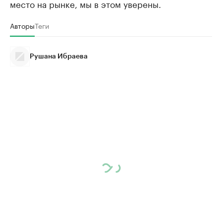
место на рынке, мы в этом уверены.
Авторы
Теги
Рушана Ибраева