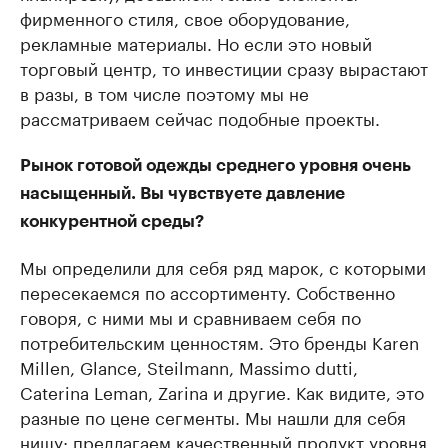
фирменного стиля, свое оборудование,
рекламные материалы. Но если это новый
торговый центр, то инвестиции сразу вырастают
в разы, в том числе поэтому мы не
рассматриваем сейчас подобные проекты.
Рынок готовой одежды среднего уровня очень
насыщенный. Вы чувствуете давление
конкурентной среды?
Мы определили для себя ряд марок, с которыми
пересекаемся по ассортименту. Собственно
говоря, с ними мы и сравниваем себя по
потребительским ценностям. Это бренды Karen
Millen, Glance, Steilmann, Massimo dutti,
Caterina Leman, Zarina и другие. Как видите, это
разные по цене сегменты. Мы нашли для себя
нишу: предлагаем качественный продукт уровня