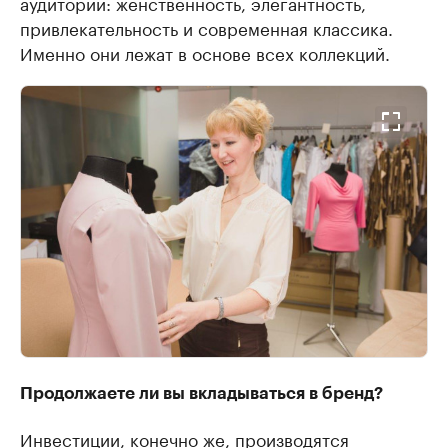
аудитории: женственность, элегантность,
привлекательность и современная классика.
Именно они лежат в основе всех коллекций.
Продолжаете ли вы вкладываться в бренд?
Инвестиции, конечно же, производятся