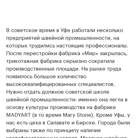
В советское время в Уфе работали несколько
предприятий швейной промышленности, на
которых трудились настоящие профессионалы.
После перестройки фабрика «Мир» закрылась,
трикотажная фабрика серьезно сократила
производственные площади. На рынке труда
появилось большое количество
высококвалифицированных специалистов.
Нужно отдать должное советской школе
швейной промышленности: именно она легла в
основу культуры производства на фабрике
MADYART (в то время Mary Stone). Кроме Уфы, у
нас есть цеха в Салавате и Бирске. Города были
выбраны также по принципу наличия
квалифицированных кадров. Местное швейное