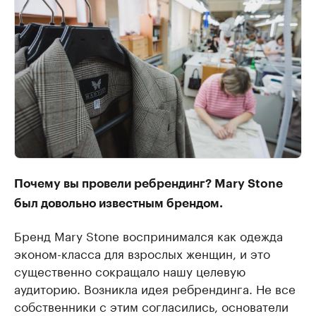
Почему вы провели ребрендинг? Mary Stone
был довольно известным брендом.
Бренд Mary Stone воспринимался как одежда
эконом-класса для взрослых женщин, и это
существенно сокращало нашу целевую
аудиторию. Возникла идея ребрендинга. Не все
собственники с этим согласились, основатели