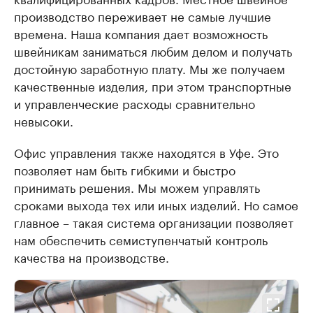
производство переживает не самые лучшие
времена. Наша компания дает возможность
швейникам заниматься любим делом и получать
достойную заработную плату. Мы же получаем
качественные изделия, при этом транспортные
и управленческие расходы сравнительно
невысоки.
Офис управления также находятся в Уфе. Это
позволяет нам быть гибкими и быстро
принимать решения. Мы можем управлять
сроками выхода тех или иных изделий. Но самое
главное – такая система организации позволяет
нам обеспечить семиступенчатый контроль
качества на производстве.