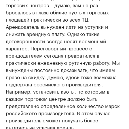
торговых центров – думаю, вам не раз
бросалось в глаза обилие пустых торговых
площадей практически во всех ТЦ.
Арендодатель вынужден идти на уступки и
снижать арендную плату. Однако такие
договоренности всегда носят временный
характер. Переговорный процесс с
арендодателем сегодня превратился в
практически ежедневную рутинную работу. Мы
вынуждены постоянно доказывать, что имеем
право на скидку. Думаю, здесь тоже возможна
поддержка российского производителя.
Например, установить квоты, по которым в
каждом торговом центре должно быть
представлено определенное количество марок
российского производителя. В этом случае
производитель сможет получать более
интересные условия аренды.