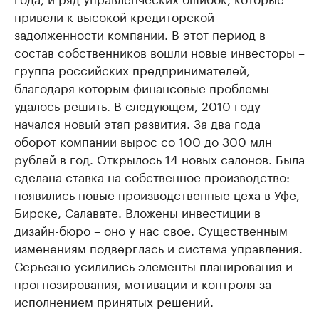
привели к высокой кредиторской
задолженности компании. В этот период в
состав собственников вошли новые инвесторы –
группа российских предпринимателей,
благодаря которым финансовые проблемы
удалось решить. В следующем, 2010 году
начался новый этап развития. За два года
оборот компании вырос со 100 до 300 млн
рублей в год. Открылось 14 новых салонов. Была
сделана ставка на собственное производство:
появились новые производственные цеха в Уфе,
Бирске, Салавате. Вложены инвестиции в
дизайн-бюро – оно у нас свое. Существенным
изменениям подверглась и система управления.
Серьезно усилились элементы планирования и
прогнозирования, мотивации и контроля за
исполнением принятых решений.