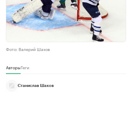
Фото:
Валерий Шахов
Авторы
Теги
Станислав Шахов