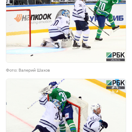
Фото:
Валерий Шахов