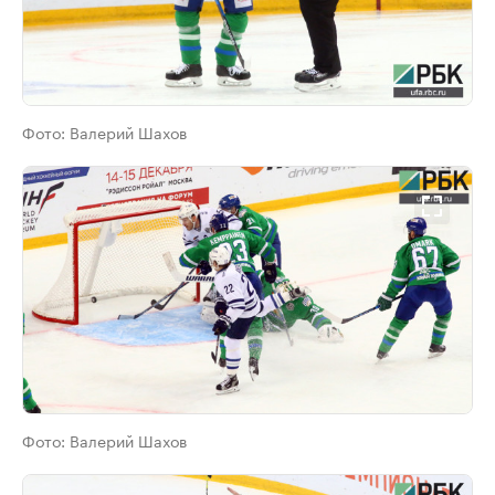
Фото:
Валерий Шахов
Фото:
Валерий Шахов