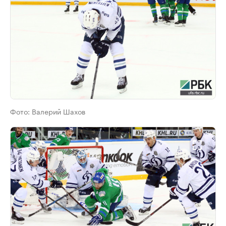
Фото:
Валерий Шахов