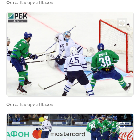
Фото:
Валерий Шахов
Фото:
Валерий Шахов