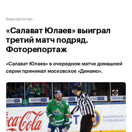
Башкортостан
«Салават Юлаев» выиграл
третий матч подряд.
Фоторепортаж
«Салават Юлаев» в очередном матче домашней
серии принимал московское «Динамо».