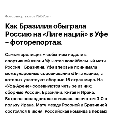
Фоторепортажи от РБК-Уфа
Как Бразилия обыграла
Россию на «Лиге наций» в Уфе
– фоторепортаж
Самым зрелищным событием недели в
спортивной жизни Уфы стал волейбольный матч
Россия – Бразилия. Уфа впервые принимала
международные соревнования «Лига наций», в
которых участвуют сборные 16 стран мира. На
«Уфа-Арене» соревнуются четыре из них:
сборные России, Бразилии, Китая и Ирана.
Встреча последних закончилась со счетом 3:0 в
пользу Ирана. Матч между Россией и Бразилией
состоялся 8 июня. Российская команда в первых