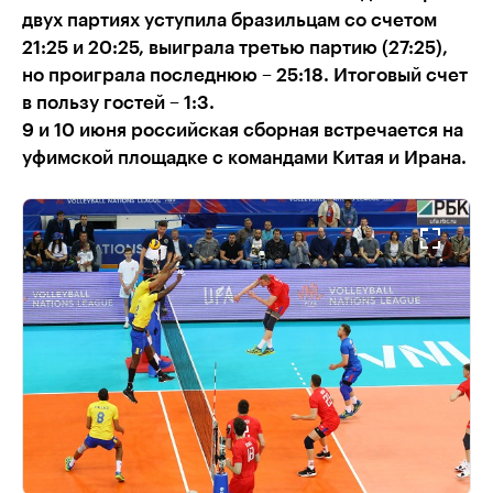
двух партиях уступила бразильцам со счетом
21:25 и 20:25, выиграла третью партию (27:25),
но проиграла последнюю – 25:18. Итоговый счет
в пользу гостей – 1:3.
9 и 10 июня российская сборная встречается на
уфимской площадке с командами Китая и Ирана.