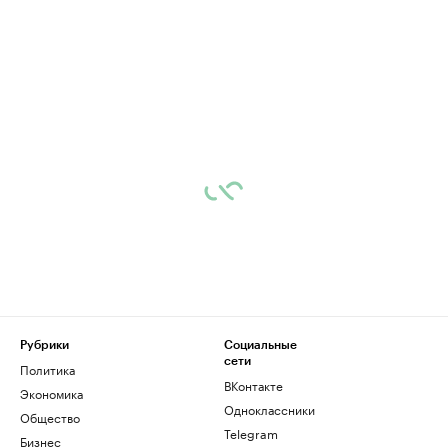
Рубрики
Социальные
сети
Политика
ВКонтакте
Экономика
Одноклассники
Общество
Telegram
Бизнес