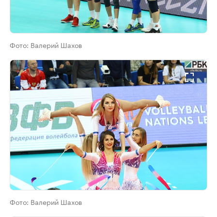
Фото:
Валерий Шахов
Фото:
Валерий Шахов