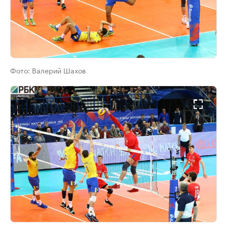
Фото:
Валерий Шахов