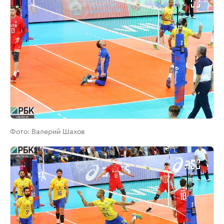
Фото:
Валерий Шахов