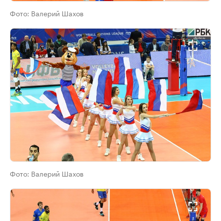
Фото:
Валерий Шахов
Фото:
Валерий Шахов