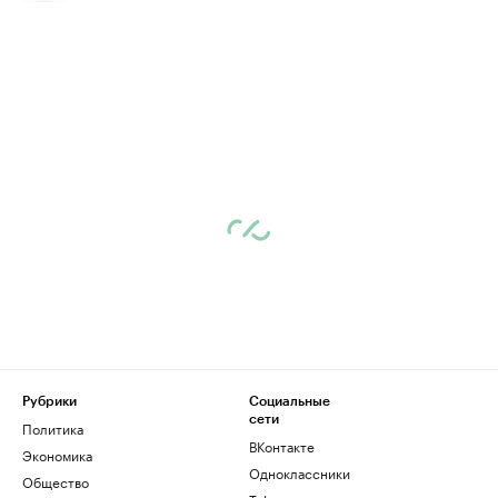
Рубрики
Социальные
сети
Политика
ВКонтакте
Экономика
Одноклассники
Общество