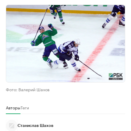
Фото:
Валерий Шахов
Авторы
Теги
Станислав Шахов