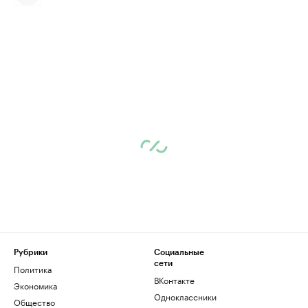
Рубрики
Социальные
сети
Политика
ВКонтакте
Экономика
Одноклассники
Общество