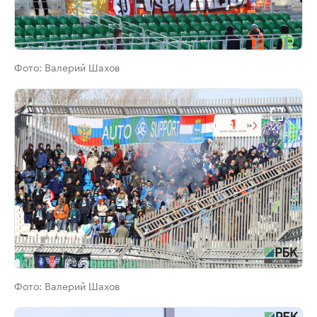
Фото:
Валерий Шахов
Фото:
Валерий Шахов