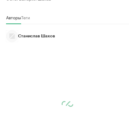
Авторы
Теги
Станислав Шахов