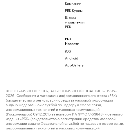
Компании
РБК Курсы
Школа
управления
РБК
РБК
Новости
iOS
Android
AppGallery
© ООО «БИЗНЕСПРЕСС», АО «РОСБИЗНЕСКОНСАЛТИНГ», 1995–
2026. Сообщения и материалы информационного агентства «РБК»
(свидетельство о регистрации средства массовой информации
выдано Федеральной службой по надзору в сфере связи,
информационных технологий и массовых коммуникаций
(Роскомнадзор) 09.12.2015 за номером ИА №ФС77-63848) и сетевого
издания «РБК» (свидетельство о регистрации средства массовой
информации выдано Федеральной службой по надзору в сфере связи,
информационных технологий и массовых коммуникаций