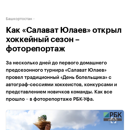
Башкортостан
Как «Салават Юлаев» открыл
хоккейный сезон –
фоторепортаж
За несколько дней до первого домашнего
предсезонного турнира «Салават Юлаев»
провел традиционный «День болельщика» с
автограф-сессиями хоккеистов, конкурсами и
представлением новичков команды. Как все
прошло – в фоторепортаже РБК-Уфа.