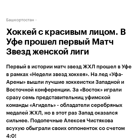
Башкортостан
Хоккей с красивым лицом. В
Уфе прошел первый Матч
Звезд женской лиги
Первый в истории матч звезд ЖХЛ прошел в Уфе
в рамках «Недели звезд хоккея». На лед «Уфа-
Арены» вышли лучшие хоккеистки Западной и
Восточной конференции. За «Восток» играли
сразу семь представительниц уфимской
команды «Агидель» - обладатели серебряных
медалей ЖХЛ, но в этот раз Запад оказался
сильнее. Подопечные Алексея Чистякова
всухую обыграли своих оппоненток со счетом
4:0!