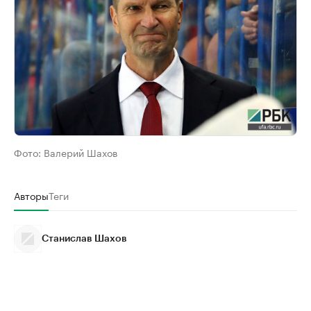
Фото:
Валерий Шахов
Авторы
Теги
Станислав Шахов