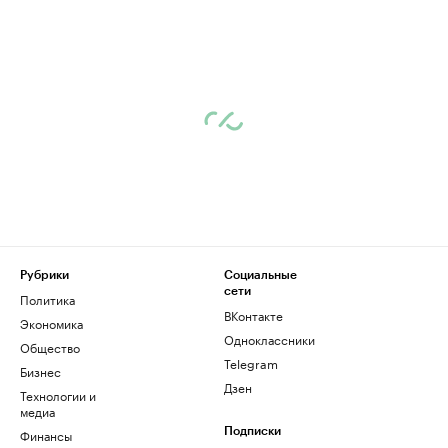
Рубрики
Социальные
сети
Политика
ВКонтакте
Экономика
Одноклассники
Общество
Telegram
Бизнес
Дзен
Технологии и
медиа
Финансы
Подписки