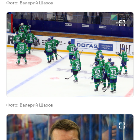
Фото:
Валерий Шахов
Фото:
Валерий Шахов