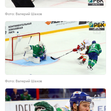
Фото:
Валерий Шахов
Фото:
Валерий Шахов