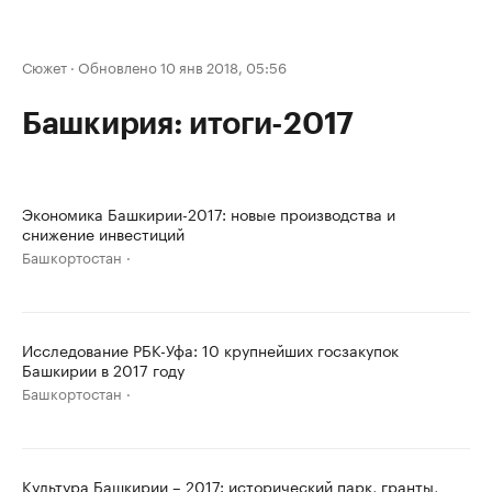
Сюжет
·
Обновлено 10 янв 2018, 05:56
Башкирия: итоги-2017
Экономика Башкирии-2017: новые производства и
снижение инвестиций
Башкортостан
Исследование РБК-Уфа: 10 крупнейших госзакупок
Башкирии в 2017 году
Башкортостан
Культура Башкирии – 2017: исторический парк, гранты,