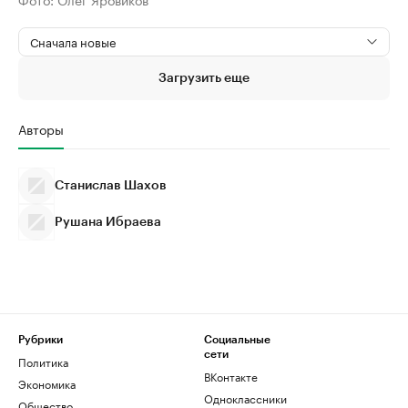
Сначала новые
Загрузить еще
Авторы
Станислав Шахов
Рушана Ибраева
Рубрики
Социальные
сети
Политика
ВКонтакте
Экономика
Одноклассники
Общество