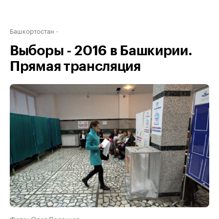
Башкортостан
Выборы - 2016 в Башкирии.
Прямая трансляция
Фото: Олег Яровиков