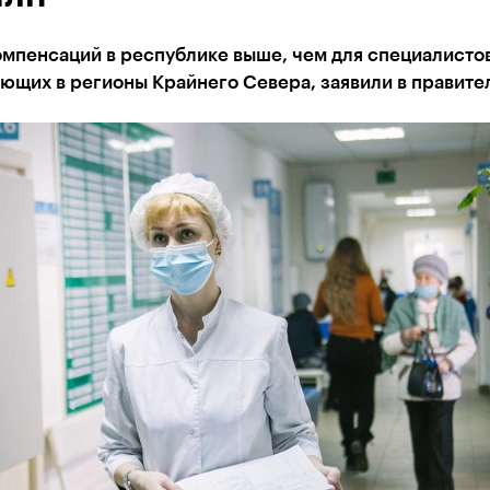
мпенсаций в республике выше, чем для специалистов
ющих в регионы Крайнего Севера, заявили в правите