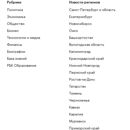
Рубрики
Новости регионов
Политика
Санкт-Петербург и область
Экономика
Екатеринбург
Общество
Новосибирск
Бизнес
Омск
Технологии и медиа
Башкортостан
Финансы
Вологодская область
Биографии
Калининград
База знаний
Краснодарский край
РБК Образование
Нижний Новгород
Пермский край
Ростов-на-Дону
Татарстан
Тюмень
Черноземье
Кавказ
Карелия
Мурманск
Приморский край