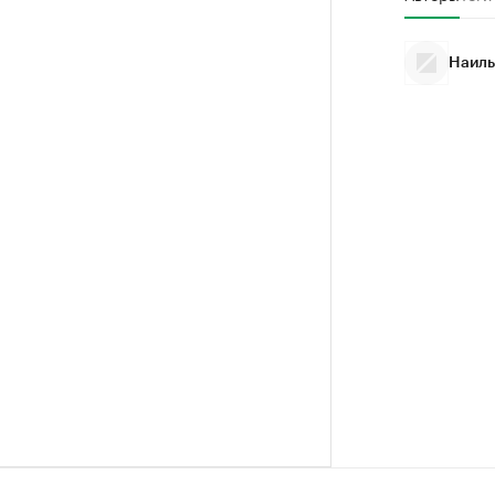
Наиль