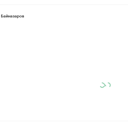
 Байназаров