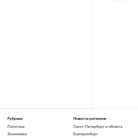
Рубрики
Новости регионов
Политика
Санкт-Петербург и область
Экономика
Екатеринбург