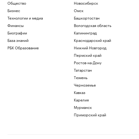
Общество
Новосибирск
Бизнес
Омск
Технологии и медиа
Башкортостан
Финансы
Вологодская область
Биографии
Калининград
База знаний
Краснодарский край
РБК Образование
Нижний Новгород
Пермский край
Ростов-на-Дону
Татарстан
Тюмень
Черноземье
Кавказ
Карелия
Мурманск
Приморский край