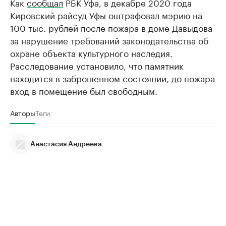
Как
сообщал
РБК Уфа, в декабре 2020 года
Кировский райсуд Уфы оштрафовал мэрию на
100 тыс. рублей после пожара в доме Давыдова
за нарушение требований законодательства об
охране объекта культурного наследия.
Расследование установило, что памятник
находится в заброшенном состоянии, до пожара
вход в помещение был свободным.
Авторы
Теги
Анастасия Андреева