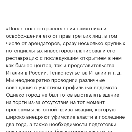
«После полного расселения памятника и
освобождения его от прав третьих лиц, в том
числе от арендаторов, сразу несколько крупных
потенциальных инвесторов планировали его
реставрацию с последующим открытием в нем
как бизнес-центра, так и представительства
Италии в России, Генконсульства Италии и т. д.
Мы неоднократно проводили различные
совещания с участием профильных ведомств.
Однако город не был готов выставлять здание
на торги из-за отсутствия на тот момент
программы льготной приватизации, которую
широко внедряют уфимские власти в последние
два года, а также необходимости подготовки
эскизного проекта, без которого власти не