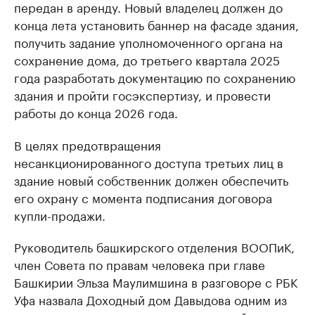
передан в аренду. Новый владелец должен до
конца лета установить баннер на фасаде здания,
получить задание уполномоченного органа на
сохранение дома, до третьего квартала 2025
года разработать документацию по сохранению
здания и пройти госэкспертизу, и провести
работы до конца 2026 года.
В целях предотвращения
несанкционированного доступа третьих лиц в
здание новый собственник должен обеспечить
его охрану с момента подписания договора
купли-продажи.
Руководитель башкирского отделения ВООПиК,
член Совета по правам человека при главе
Башкирии Эльза Маулимшина в разговоре с РБК
Уфа назвала Доходный дом Давыдова одним из