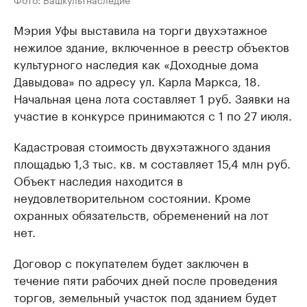
Мэрия Уфы выставила на торги двухэтажное
нежилое здание, включенное в реестр объектов
культурного наследия как «Доходные дома
Давыдова» по адресу ул. Карла Маркса, 18.
Начальная цена лота составляет 1 руб. Заявки на
участие в конкурсе принимаются с 1 по 27 июля.
Кадастровая стоимость двухэтажного здания
площадью 1,3 тыс. кв. м составляет 15,4 млн руб.
Объект наследия находится в
неудовлетворительном состоянии. Кроме
охранных обязательств, обременений на лот
нет.
Договор с покупателем будет заключен в
течение пяти рабочих дней после проведения
торгов, земельный участок под зданием будет