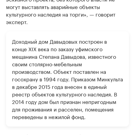
могут выставлять аварийные объекты
культурного наследия на торги», — говорит
эксперт.
Доходный дом Давыдовых построен в
конце XIX века по заказу уфимского
мещанина Степана Давыдова, известного
своим столярно-мебельным
производством. Объект поставлен на
госохрану в 1994 году. Приказом Минкульта
в декабре 2015 года внесен в единый
реестр объектов культурного наследия. В
2014 году дом был признан непригодным
для проживания и расселен, помещения
переведены в нежилой фонд.