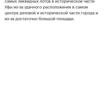
самых ликвидных лотов в исторической части
Уфы из-за удачного расположения в самом
центре деловой и исторической части города и
из-за достаточно большой площади.