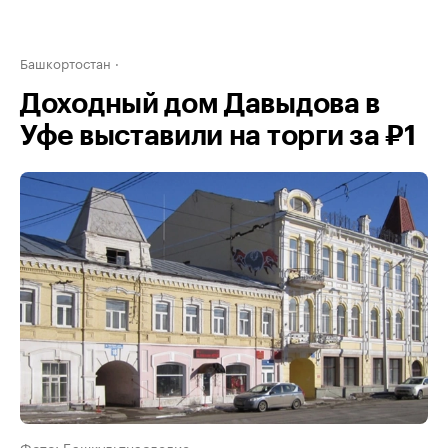
Башкортостан
Доходный дом Давыдова в
Уфе выставили на торги за ₽1
Фото: Башкультнаследие