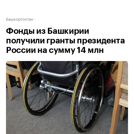
Башкортостан
Фонды из Башкирии
получили гранты президента
России на сумму 14 млн