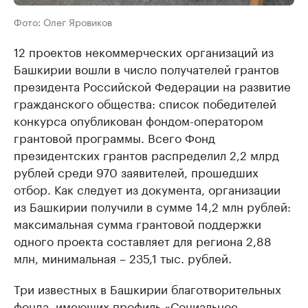
Фото: Олег Яровиков
12 проектов некоммерческих организаций из
Башкирии вошли в число получателей грантов
президента Российской Федерации на развитие
гражданского общества: список победителей
конкурса опубликован фондом-оператором
грантовой программы. Всего Фонд
президентских грантов распределил 2,2 млрд
рублей среди 970 заявителей, прошедших
отбор. Как следует из документа, организации
из Башкирии получили в сумме 14,2 млн рублей:
максимальная сумма грантовой поддержки
одного проекта составляет для региона 2,88
млн, минимальная – 235,1 тыс. рублей.
Три известных в Башкирии благотворительных
фонда, имеющих профиль «Социальное