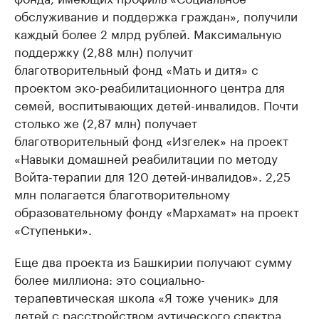
обслуживание и поддержка граждан», получили
каждый более 2 млрд рублей. Максимальную
поддержку (2,88 млн) получит
благотворительный фонд «Мать и дитя» с
проектом эко-реабилитационного центра для
семей, воспитывающих детей-инвалидов. Почти
столько же (2,87 млн) получает
благотворительный фонд «Изгелек» на проект
«Навыки домашней реабилитации по методу
Войта-терапии для 120 детей-инвалидов». 2,25
млн полагается благотворительному
образовательному фонду «Мархамат» на проект
«Ступеньки».
Еще два проекта из Башкирии получают сумму
более миллиона: это социально-
терапевтическая школа «Я тоже ученик» для
детей с расстройством аутического спектра