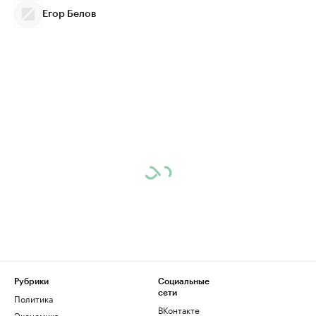
Егор Белов
Рубрики
Социальные
сети
Политика
ВКонтакте
Экономика