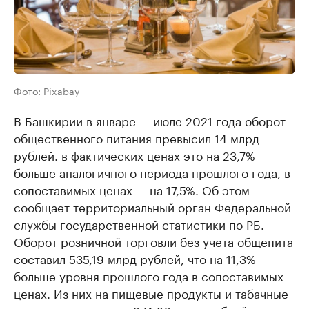
Фото: Pixabay
В Башкирии в январе — июле 2021 года оборот
общественного питания превысил 14 млрд
рублей. в фактических ценах это на 23,7%
больше аналогичного периода прошлого года, в
сопоставимых ценах — на 17,5%. Об этом
сообщает территориальный орган Федеральной
службы государственной статистики по РБ.
Оборот розничной торговли без учета общепита
составил 535,19 млрд рублей, что на 11,3%
больше уровня прошлого года в сопоставимых
ценах. Из них на пищевые продукты и табачные