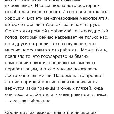
выровнялись. И сезон весна-лето рестораны
отработали очень хорошо. И гостевой поток был
хорошим. Вот эти международные мероприятия,
которые прошли в Уфе, сыграли нам на руку.
Остается огромной проблемой только кадровый
голод, который сейчас накрывает не только нас,
но и другие отрасли. Такое ощущение, что
многие перестали хотеть работать. Может быть,
повлияло то, что государство из благих
намерений повысило социальные выплаты
неработающим, и этого многим показалось
достаточно для жизни. Надеемся, что пройдет
летний период и многие наши специалисты
вернутся из-за границы и южных пляжей, куда
они уехали работать, и это выправит ситуацию»,
— сказала Чибрикина.
Среди других вызовов для отрасли эксперт