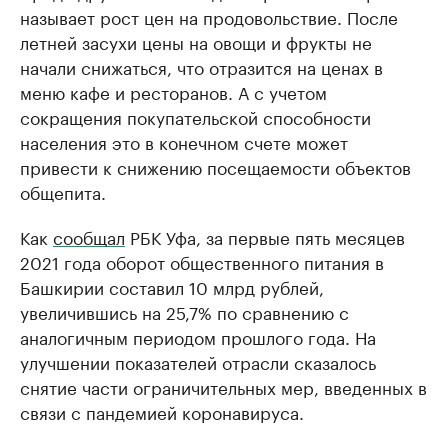
называет рост цен на продовольствие. После
летней засухи цены на овощи и фрукты не
начали снижаться, что отразится на ценах в
меню кафе и ресторанов. А с учетом
сокращения покупательской способности
населения это в конечном счете может
привести к снижению посещаемости объектов
общепита.
Как
сообщал
РБК Уфа, за первые пять месяцев
2021 года оборот общественного питания в
Башкирии составил 10 млрд рублей,
увеличившись на 25,7% по сравнению с
аналогичным периодом прошлого года. На
улучшении показателей отрасли сказалось
снятие части ограничительных мер, введенных в
связи с пандемией коронавируса.