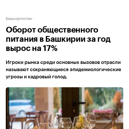
Башкортостан
Оборот общественного
питания в Башкирии за год
вырос на 17%
Игроки рынка среди основных вызовов отрасли
называют сохраняющиеся эпидемиологические
угрозы и кадровый голод.