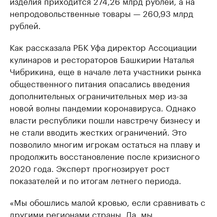
изделия приходится 274,26 млрд рублей, а на
непродовольственные товары — 260,93 млрд
рублей.
Как рассказала РБК Уфа директор Ассоциации
кулинаров и рестораторов Башкирии Наталья
Чибрикина, еще в начале лета участники рынка
общественного питания опасались введения
дополнительных ограничительных мер из-за
новой волны пандемии коронавируса. Однако
власти республики пошли навстречу бизнесу и
не стали вводить жестких ограничений. Это
позволило многим игрокам остаться на плаву и
продолжить восстановление после кризисного
2020 года. Эксперт прогнозирует рост
показателей и по итогам летнего периода.
«Мы обошлись малой кровью, если сравнивать с
другими регионами страны. Да, мы