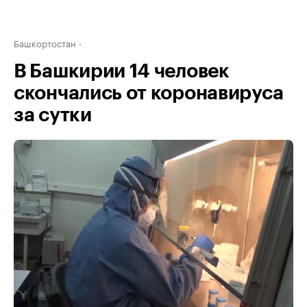
Башкортостан
В Башкирии 14 человек
скончались от коронавируса
за сутки