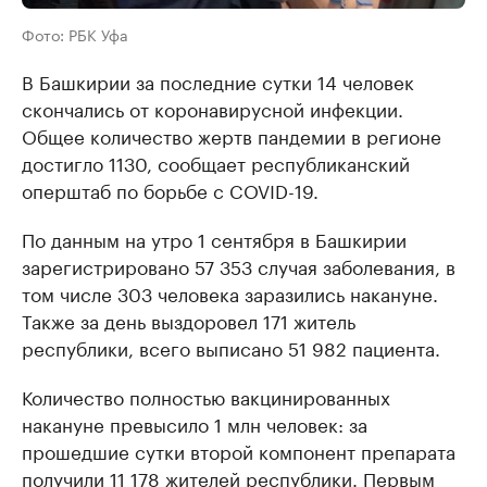
Фото: РБК Уфа
В Башкирии за последние сутки 14 человек
скончались от коронавирусной инфекции.
Общее количество жертв пандемии в регионе
достигло 1130, сообщает республиканский
оперштаб по борьбе с COVID-19.
По данным на утро 1 сентября в Башкирии
зарегистрировано 57 353 случая заболевания, в
том числе 303 человека заразились накануне.
Также за день выздоровел 171 житель
республики, всего выписано 51 982 пациента.
Количество полностью вакцинированных
накануне превысило 1 млн человек: за
прошедшие сутки второй компонент препарата
получили 11 178 жителей республики. Первым