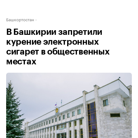
Башкортостан
В Башкирии запретили
курение электронных
сигарет в общественных
местах