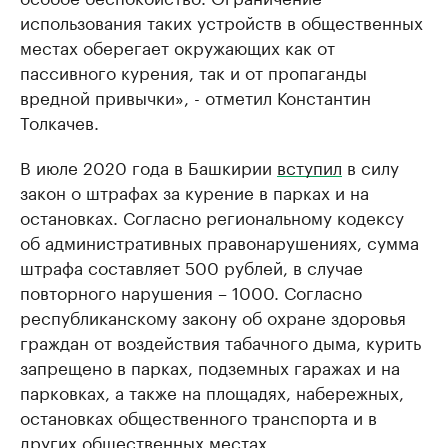
использования таких устройств в общественных
местах оберегает окружающих как от
пассивного курения, так и от пропаганды
вредной привычки», - отметил Константин
Толкачев.
В июле 2020 года в Башкирии
вступил
в силу
закон о штрафах за курение в парках и на
остановках. Согласно региональному кодексу
об административных правонарушениях, сумма
штрафа составляет 500 рублей, в случае
повторного нарушения – 1000. Согласно
республиканскому закону об охране здоровья
граждан от воздействия табачного дыма, курить
запрещено в парках, подземных гаражах и на
парковках, а также на площадях, набережных,
остановках общественного транспорта и в
других общественных местах.