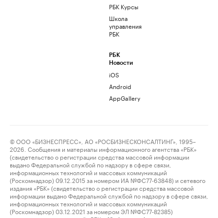
РБК Курсы
Школа
управления
РБК
РБК
Новости
iOS
Android
AppGallery
© ООО «БИЗНЕСПРЕСС», АО «РОСБИЗНЕСКОНСАЛТИНГ», 1995–
2026. Сообщения и материалы информационного агентства «РБК»
(свидетельство о регистрации средства массовой информации
выдано Федеральной службой по надзору в сфере связи,
информационных технологий и массовых коммуникаций
(Роскомнадзор) 09.12.2015 за номером ИА №ФС77-63848) и сетевого
издания «РБК» (свидетельство о регистрации средства массовой
информации выдано Федеральной службой по надзору в сфере связи,
информационных технологий и массовых коммуникаций
(Роскомнадзор) 03.12.2021 за номером ЭЛ №ФС77-82385)