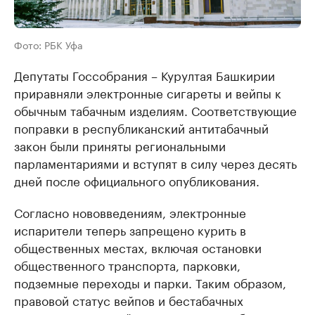
Фото: РБК Уфа
Депутаты Госсобрания – Курултая Башкирии
приравняли электронные сигареты и вейпы к
обычным табачным изделиям. Соответствующие
поправки в республиканский антитабачный
закон были приняты региональными
парламентариями и вступят в силу через десять
дней после официального опубликования.
Согласно нововведениям, электронные
испарители теперь запрещено курить в
общественных местах, включая остановки
общественного транспорта, парковки,
подземные переходы и парки. Таким образом,
правовой статус вейпов и бестабачных