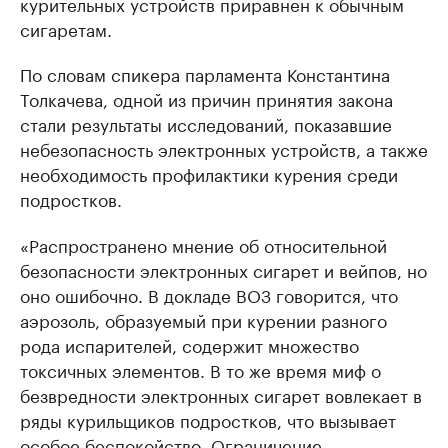
курительных устройств приравнен к обычным
сигаретам.
По словам спикера парламента Константина
Толкачева, одной из причин принятия закона
стали результаты исследований, показавшие
небезопасность электронных устройств, а также
необходимость профилактики курения среди
подростков.
«Распространено мнение об относительной
безопасности электронных сигарет и вейпов, но
оно ошибочно. В докладе ВОЗ говорится, что
аэрозоль, образуемый при курении разного
рода испарителей, содержит множество
токсичных элементов. В то же время миф о
безвредности электронных сигарет вовлекает в
ряды курильщиков подростков, что вызывает
особое беспокойство. Ограничение